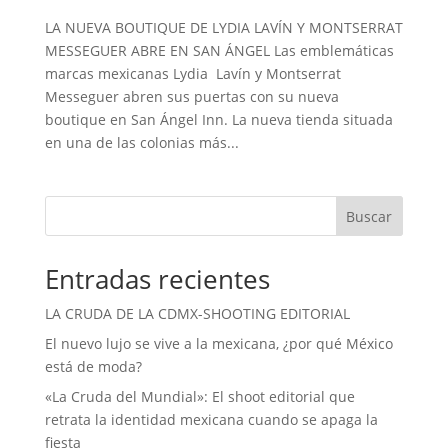
LA NUEVA BOUTIQUE DE LYDIA LAVÍN Y MONTSERRAT
MESSEGUER ABRE EN SAN ÁNGEL Las emblemáticas
marcas mexicanas Lydia Lavín y Montserrat
Messeguer abren sus puertas con su nueva
boutique en San Ángel Inn. La nueva tienda situada
en una de las colonias más...
Buscar
Entradas recientes
LA CRUDA DE LA CDMX-SHOOTING EDITORIAL
El nuevo lujo se vive a la mexicana, ¿por qué México
está de moda?
«La Cruda del Mundial»: El shoot editorial que
retrata la identidad mexicana cuando se apaga la
fiesta