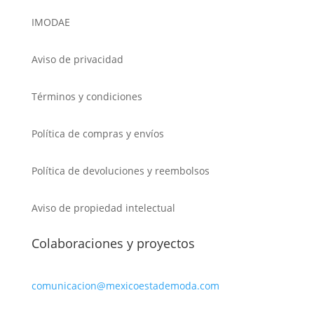
IMODAE
Aviso de privacidad
Términos y condiciones
Política de compras y envíos
Política de devoluciones y reembolsos
Aviso de propiedad intelectual
Colaboraciones y proyectos
comunicacion@mexicoestademoda.com