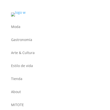
Moda
Gastronomía
Arte & Cultura
Estilo de vida
Tienda
About
MITOTE