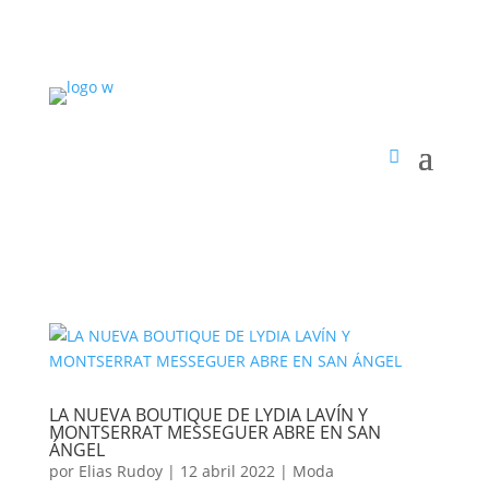
LA NUEVA BOUTIQUE DE LYDIA LAVÍN Y
MONTSERRAT MESSEGUER ABRE EN SAN
ÁNGEL
por
Elias Rudoy
|
12 abril 2022
|
Moda