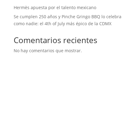
Hermès apuesta por el talento mexicano
Se cumplen 250 años y Pinche Gringo BBQ lo celebra
como nadie: el 4th of July más épico de la CDMX
Comentarios recientes
No hay comentarios que mostrar.