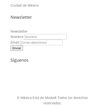
Ciudad de México
Newsletter
Newsletter
Nombre
Email
Enviar
Síguenos
© México Está de Moda® Todos los derechos
reservados.