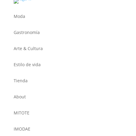
Moda
Gastronomía
Arte & Cultura
Estilo de vida
Tienda
About
MITOTE
IMODAE