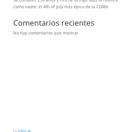
como nadie: el 4th of July más épico de la CDMX
Comentarios recientes
No hay comentarios que mostrar.