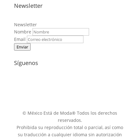
Newsletter
Newsletter
Nombre
Email
Enviar
Síguenos
© México Está de Moda® Todos los derechos
reservados.
Prohibida su reproducción total o parcial, así como
su traducción a cualquier idioma sin autorización