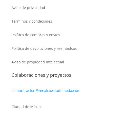
Aviso de privacidad
Términos y condiciones
Política de compras y envíos
Política de devoluciones y reembolsos
Aviso de propiedad intelectual
Colaboraciones y proyectos
comunicacion@mexicoestademoda.com
Ciudad de México