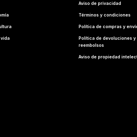
Aviso de privacidad
omía
Términos y condiciones
ultura
Política de compras y enví
 vida
Política de devoluciones y
reembolsos
Aviso de propiedad intelec