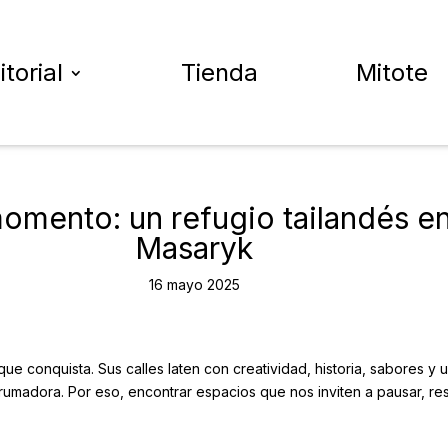
itorial
Tienda
Mitote
omento: un refugio tailandés en
Masaryk
16 mayo 2025
e conquista. Sus calles laten con creatividad, historia, sabores y 
umadora. Por eso, encontrar espacios que nos inviten a pausar, res