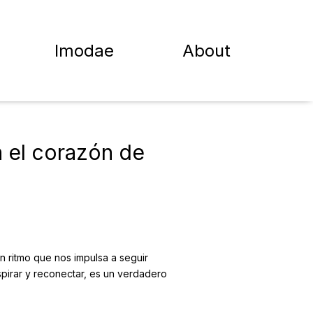
Imodae
About
 el corazón de
un ritmo que nos impulsa a seguir
pirar y reconectar, es un verdadero