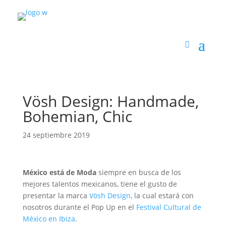
Vösh Design: Handmade,
Bohemian, Chic
24 septiembre 2019
México está de Moda
siempre en busca de los
mejores talentos mexicanos, tiene el gusto de
presentar la marca
Vösh Design
, la cual estará con
nosotros durante el Pop Up en el
Festival Cultural de
México en Ibiza
.