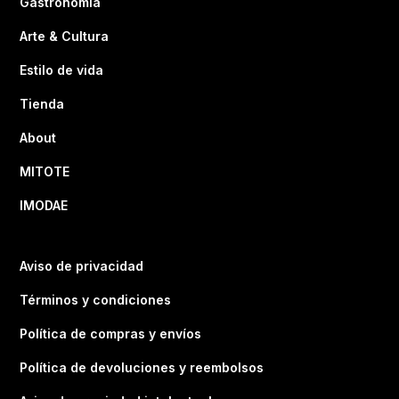
Gastronomía
Arte & Cultura
Estilo de vida
Tienda
About
MITOTE
IMODAE
Aviso de privacidad
Términos y condiciones
Política de compras y envíos
Política de devoluciones y reembolsos