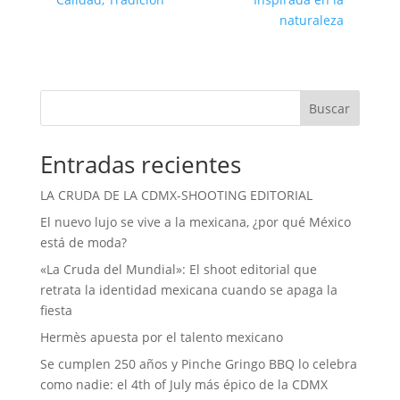
naturaleza
Buscar
Entradas recientes
LA CRUDA DE LA CDMX-SHOOTING EDITORIAL
El nuevo lujo se vive a la mexicana, ¿por qué México
está de moda?
«La Cruda del Mundial»: El shoot editorial que
retrata la identidad mexicana cuando se apaga la
fiesta
Hermès apuesta por el talento mexicano
Se cumplen 250 años y Pinche Gringo BBQ lo celebra
como nadie: el 4th of July más épico de la CDMX