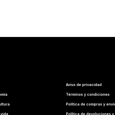
Aviso de privacidad
omía
Términos y condiciones
ultura
Política de compras y enví
 vida
Política de devoluciones y