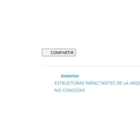
COMPARTIR
Anterior
ESTRUCTURAS IMPACTANTES DE LA AR
NO CONOCÍAS