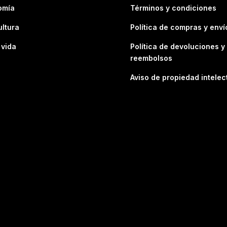
omía
Términos y condiciones
ultura
Política de compras y enví
 vida
Política de devoluciones y
reembolsos
Aviso de propiedad intelec