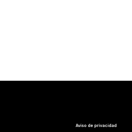
Aviso de privacidad