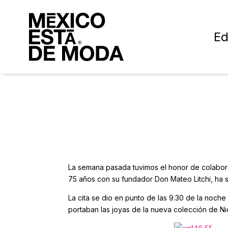
Ed
La semana pasada tuvimos el honor de colabora
75 años con su fundador Don Mateo Litchi, ha 
La cita se dio en punto de las 9.30 de la noche
portaban las joyas de la nueva colección de N