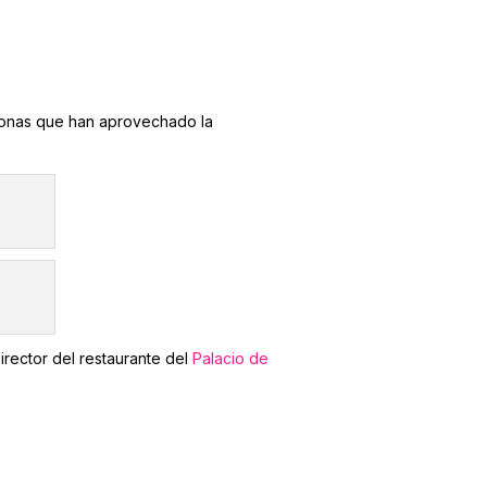
sonas que han aprovechado la
Director del restaurante del
Palacio de