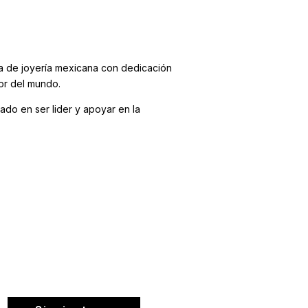
rca de joyería mexicana con dedicación
or del mundo.
ado en ser lider y apoyar en la