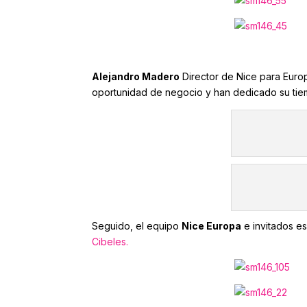
Alejandro Madero
Director de Nice para Euro
oportunidad de negocio y han dedicado su tie
Seguido, el equipo
Nice Europa
e invitados e
Cibeles.