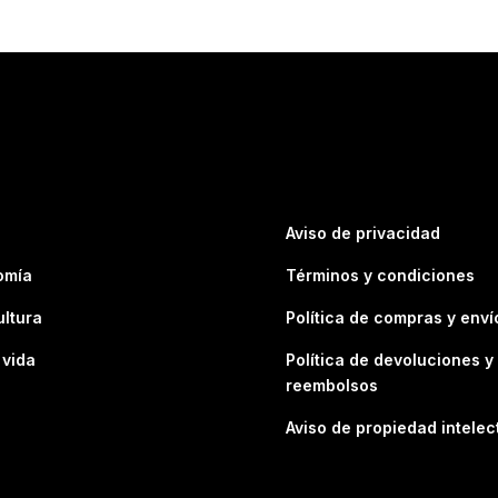
Aviso de privacidad
omía
Términos y condiciones
ultura
Política de compras y enví
 vida
Política de devoluciones y
reembolsos
Aviso de propiedad intelec