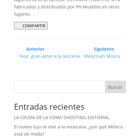
fabricados y distribuidos por PH Muebles en otros
lugares.
COMPARTIR
Anterior
Siguiente
Noir, gran amor a la lencería.
México en Moscú
Buscar
Entradas recientes
LA CRUDA DE LA CDMX-SHOOTING EDITORIAL
El nuevo lujo se vive a la mexicana, ¿por qué México
está de moda?