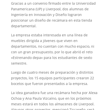
Gracias a un convenio firmado entre la Universidad
Panamericana (UP) y Liverpool, dos alumnas de
Ingeniería en Innovación y Diseño lograron
posicionar un diseño de recámara en esta tienda
departamental.
La empresa estaba interesada en una línea de
muebles dirigida a jóvenes que viven en
departamentos, no cuentan con mucho espacio, ni
con un gran presupuesto, por lo que abrió el reto
«Estrenando depa» para los estudiantes de sexto
semestre.
Luego de cuatro meses de preparación y distintos
proyectos, los 15 equipos participantes crearon 22
bocetos que fueron presentados a la empresa.
La idea ganadora fue una recámara hecha por Alexa
Ochoa y Ana Paula Vizcaíno, que en los próximos
meses estará en todos los almacenes de Liverpool.
Algunos otros proyectos, mencionó Tiscareño, será