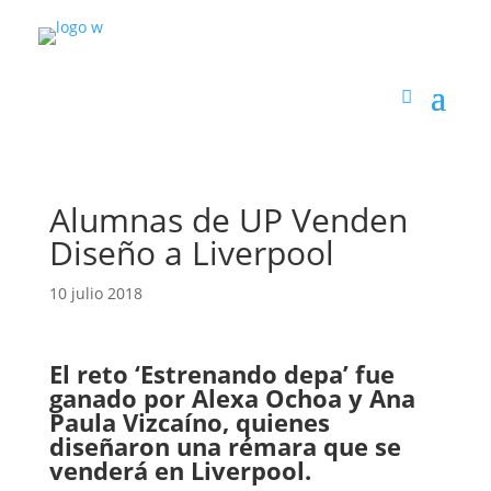
Alumnas de UP Venden
Diseño a Liverpool
10 julio 2018
El reto ‘Estrenando depa’ fue
ganado por Alexa Ochoa y Ana
Paula Vizcaíno, quienes
diseñaron una rémara que se
venderá en Liverpool.