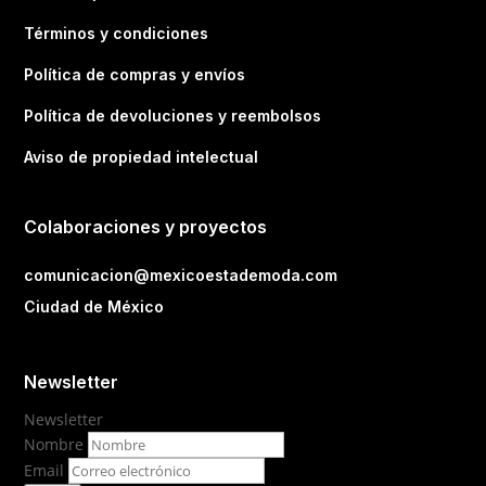
Términos y condiciones
Política de compras y envíos
Política de devoluciones y reembolsos
Aviso de propiedad intelectual
Colaboraciones y proyectos
comunicacion@mexicoestademoda.com
Ciudad de México
Newsletter
Newsletter
Nombre
Email