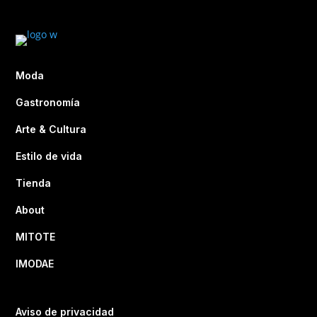
Moda
Gastronomía
Arte & Cultura
Estilo de vida
Tienda
About
MITOTE
IMODAE
Aviso de privacidad