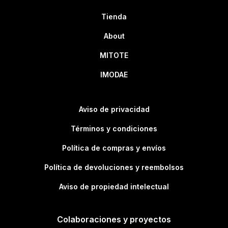
Tienda
About
MITOTE
IMODAE
Aviso de privacidad
Términos y condiciones
Política de compras y envíos
Política de devoluciones y reembolsos
Aviso de propiedad intelectual
Colaboraciones y proyectos