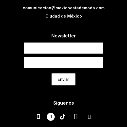
comunicacion@mexicoestademoda.com
Ciudad de México
Newsletter
Newsletter
Enviar
Síguenos