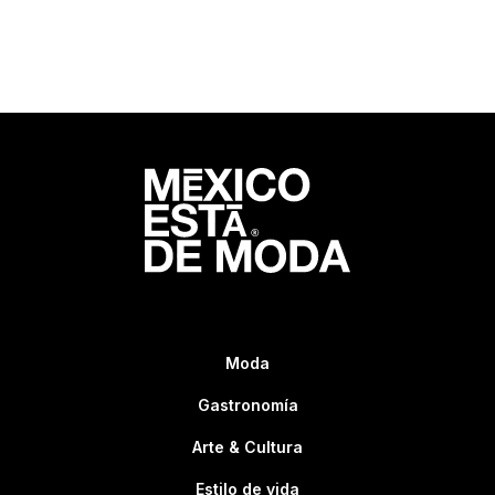
Moda
Gastronomía
Arte & Cultura
Estilo de vida