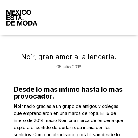
Noir, gran amor a la lencería.
05 julio 2018
Desde lo más íntimo hasta lo más
provocador.
Noir
nació gracias a un grupo de amigos y colegas
que emprendieron en una marca de ropa. El 16 de
Enero de 2014, nació Noir, una marca de lencería que
explora el sentido de portar ropa íntima con los
sentidos. Como un afrodisíaco portátil, van desde lo