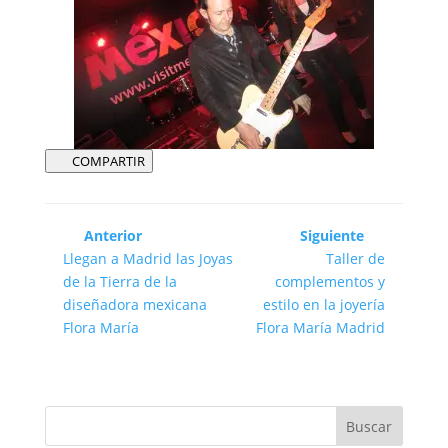
COMPARTIR
Anterior
Siguiente
Llegan a Madrid las Joyas
Taller de
de la Tierra de la
complementos y
diseñadora mexicana
estilo en la joyería
Flora María
Flora María Madrid
Buscar