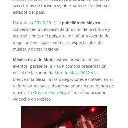
secretarios de turismo y gobernadores de diversos
estados del país.
Durante la
FITUR 2012
, el
pabellón de México
se
convertió en un espacio de difusión de la cultura y
las tradiciones del país, que incluó una agenda de
degustaciones gastronómicas, espectáculos de
música y danza regional.
México está de Moda
estuvo presente en los
eventos paralelos a FITUR como la presentación
oficial de la campaña
Mundo Maya 2012
y la
bienvenida oficial a las delegaciones estatales en el
Cafe 40 principales, donde se anunció que banda de
música
La Oreja de Van Gogh
filmará su próximo
videoclip en México.