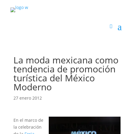
La moda mexicana como
tendencia de promoción
turística del México
Moderno
27 enero 2012
En el marco de
la celebración
de la
Feria