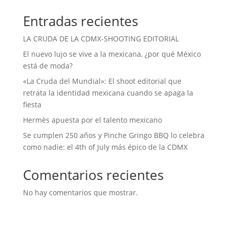
Entradas recientes
LA CRUDA DE LA CDMX-SHOOTING EDITORIAL
El nuevo lujo se vive a la mexicana, ¿por qué México
está de moda?
«La Cruda del Mundial»: El shoot editorial que
retrata la identidad mexicana cuando se apaga la
fiesta
Hermès apuesta por el talento mexicano
Se cumplen 250 años y Pinche Gringo BBQ lo celebra
como nadie: el 4th of July más épico de la CDMX
Comentarios recientes
No hay comentarios que mostrar.