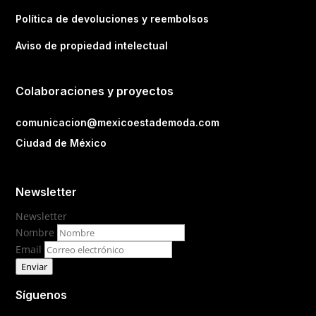
Política de devoluciones y reembolsos
Aviso de propiedad intelectual
Colaboraciones y proyectos
comunicacion@mexicoestademoda.com
Ciudad de México
Newsletter
Newsletter
Nombre
Email
Enviar
Síguenos