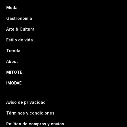
Moda
Gastronomía
Arte & Cultura
Estilo de vida
Tienda
About
MITOTE
IMODAE
Aviso de privacidad
Términos y condiciones
Política de compras y envíos