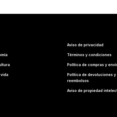
Aviso de privacidad
omía
Términos y condiciones
ultura
Política de compras y enví
 vida
Política de devoluciones y
reembolsos
Aviso de propiedad intelec