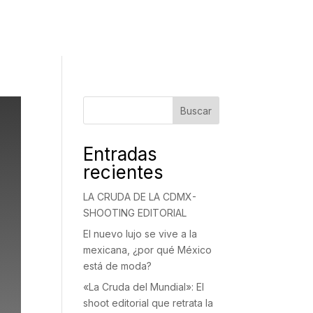
Buscar
Entradas
recientes
LA CRUDA DE LA CDMX-
SHOOTING EDITORIAL
El nuevo lujo se vive a la
mexicana, ¿por qué México
está de moda?
«La Cruda del Mundial»: El
shoot editorial que retrata la