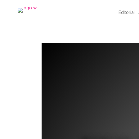
Editorial