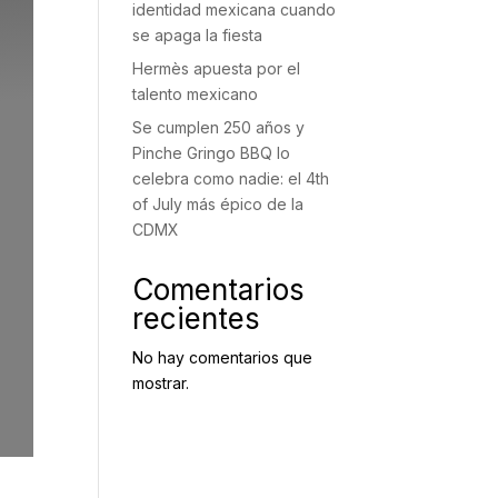
identidad mexicana cuando
se apaga la fiesta
Hermès apuesta por el
talento mexicano
Se cumplen 250 años y
Pinche Gringo BBQ lo
celebra como nadie: el 4th
of July más épico de la
CDMX
Comentarios
recientes
No hay comentarios que
mostrar.