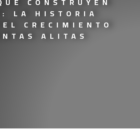
QUE CONSTRUYEN
: LA HISTORIA
DEL CRECIMIENTO
ANTAS ALITAS