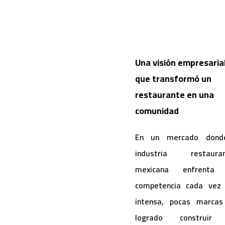
Una visión empresaria
que transformó un
restaurante en una
comunidad
En un mercado dond
industria restauran
mexicana enfrenta
competencia cada vez
intensa, pocas marcas
logrado construir