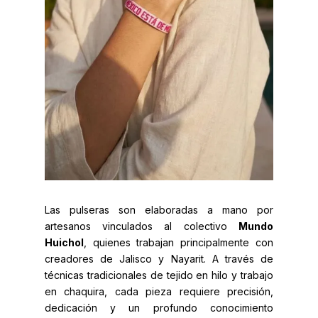
Las pulseras son elaboradas a mano por
artesanos vinculados al colectivo
Mundo
Huichol
, quienes trabajan principalmente con
creadores de Jalisco y Nayarit. A través de
técnicas tradicionales de tejido en hilo y trabajo
en chaquira, cada pieza requiere precisión,
dedicación y un profundo conocimiento