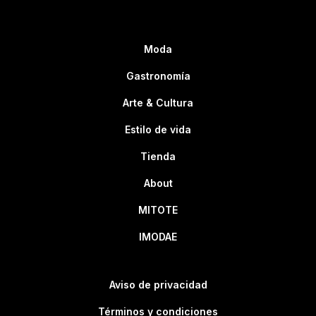
Moda
Gastronomía
Arte & Cultura
Estilo de vida
Tienda
About
MITOTE
IMODAE
Aviso de privacidad
Términos y condiciones