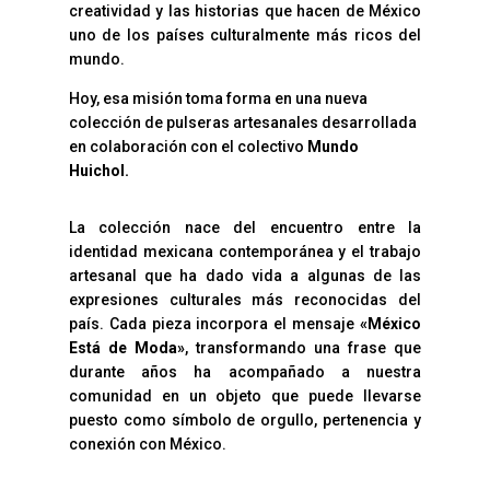
creatividad y las historias que hacen de México
uno de los países culturalmente más ricos del
mundo.
Hoy, esa misión toma forma en una nueva
colección de pulseras artesanales desarrollada
en colaboración con el colectivo
Mundo
Huichol.
La colección nace del encuentro entre la
identidad mexicana contemporánea y el trabajo
artesanal que ha dado vida a algunas de las
expresiones culturales más reconocidas del
país. Cada pieza incorpora el mensaje
«México
Está de Moda»
, transformando una frase que
durante años ha acompañado a nuestra
comunidad en un objeto que puede llevarse
puesto como símbolo de orgullo, pertenencia y
conexión con México.