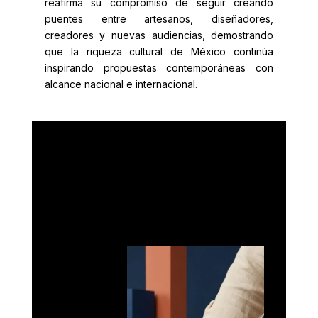
reafirma su compromiso de seguir creando
puentes entre artesanos, diseñadores,
creadores y nuevas audiencias, demostrando
que la riqueza cultural de México continúa
inspirando propuestas contemporáneas con
alcance nacional e internacional.