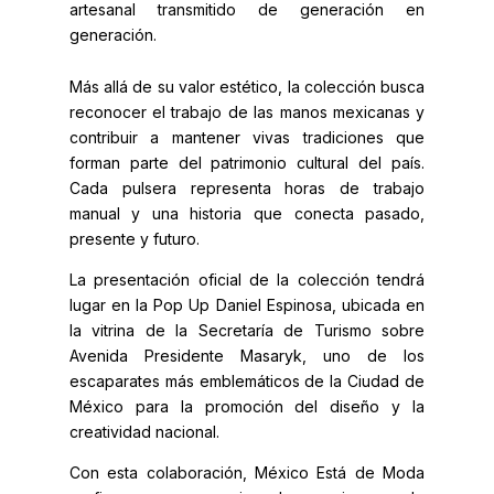
artesanal transmitido de generación en
generación.
Más allá de su valor estético, la colección busca
reconocer el trabajo de las manos mexicanas y
contribuir a mantener vivas tradiciones que
forman parte del patrimonio cultural del país.
Cada pulsera representa horas de trabajo
manual y una historia que conecta pasado,
presente y futuro.
La presentación oficial de la colección tendrá
lugar en la Pop Up Daniel Espinosa, ubicada en
la vitrina de la Secretaría de Turismo sobre
Avenida Presidente Masaryk, uno de los
escaparates más emblemáticos de la Ciudad de
México para la promoción del diseño y la
creatividad nacional.
Con esta colaboración, México Está de Moda