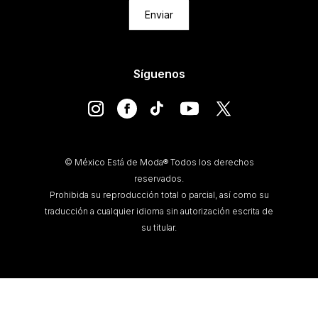
Enviar
Síguenos
© México Está de Moda® Todos los derechos
reservados.
Prohibida su reproducción total o parcial, así como su
traducción a cualquier idioma sin autorización escrita de
su titular.