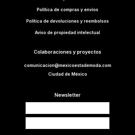
Política de compras y envíos
Política de devoluciones y reembolsos
Aviso de propiedad intelectual
Colaboraciones y proyectos
comunicacion@mexicoestademoda.com
Ciudad de México
Newsletter
Newsletter