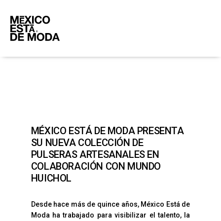
MÉXICO ESTÁ DE MODA PRESENTA
SU NUEVA COLECCIÓN DE
PULSERAS ARTESANALES EN
COLABORACIÓN CON MUNDO
HUICHOL
Desde hace más de quince años, México Está de
Moda ha trabajado para visibilizar el talento, la