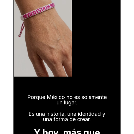
Porque México no es solamente
un lugar.
Es una historia, una identidad y
una forma de crear.
Y hoy, más que