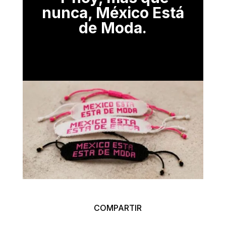
nunca,
México Está
de Moda.
COMPARTIR