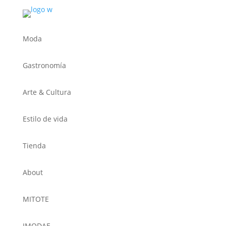
Moda
Gastronomía
Arte & Cultura
Estilo de vida
Tienda
About
MITOTE
IMODAE