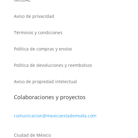
Aviso de privacidad
Términos y condiciones
Política de compras y envíos
Política de devoluciones y reembolsos
Aviso de propiedad intelectual
Colaboraciones y proyectos
comunicacion@mexicoestademoda.com
Ciudad de México