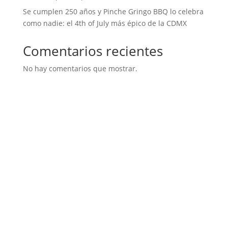
Se cumplen 250 años y Pinche Gringo BBQ lo celebra
como nadie: el 4th of July más épico de la CDMX
Comentarios recientes
No hay comentarios que mostrar.