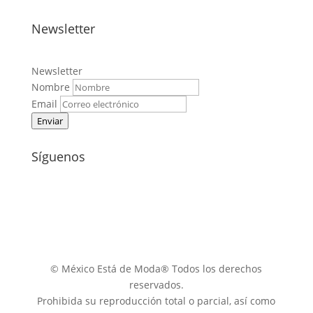
Newsletter
Newsletter
Nombre
Email
Enviar
Síguenos
© México Está de Moda® Todos los derechos
reservados.
Prohibida su reproducción total o parcial, así como