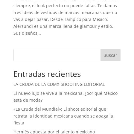
siempre, el look perfecto no puede faltar. Te damos
tres ideas de vestidos de marcas mexicanas que no
vas a dejar pasar. Desde Tampico para México,
Alersundi es una marca llena de glamour y estilo.
Sus diseños...
Buscar
Entradas recientes
LA CRUDA DE LA CDMX-SHOOTING EDITORIAL
El nuevo lujo se vive a la mexicana, ¿por qué México
está de moda?
«La Cruda del Mundial»: El shoot editorial que
retrata la identidad mexicana cuando se apaga la
fiesta
Hermès apuesta por el talento mexicano