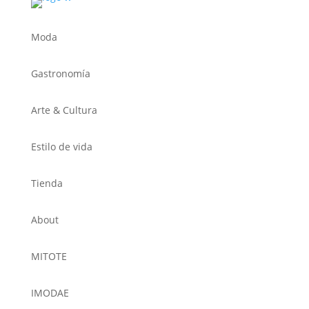
Moda
Gastronomía
Arte & Cultura
Estilo de vida
Tienda
About
MITOTE
IMODAE