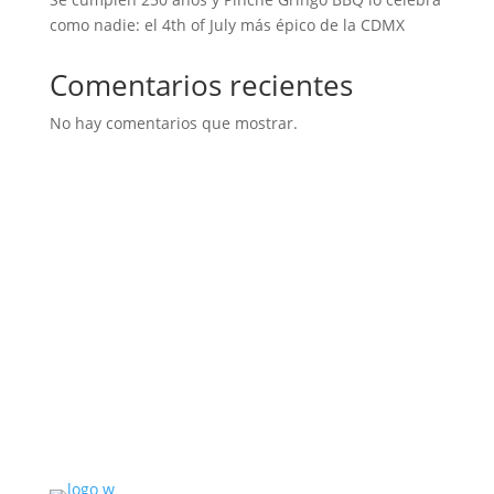
como nadie: el 4th of July más épico de la CDMX
Comentarios recientes
No hay comentarios que mostrar.