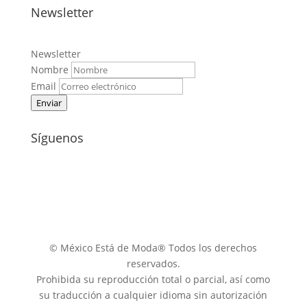
Newsletter
Newsletter
Nombre
Email
Enviar
Síguenos
© México Está de Moda® Todos los derechos
reservados.
Prohibida su reproducción total o parcial, así como
su traducción a cualquier idioma sin autorización