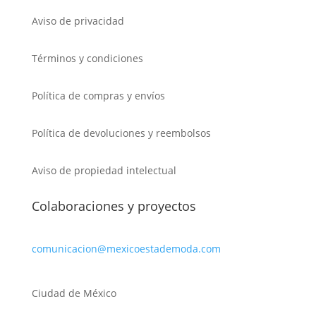
Aviso de privacidad
Términos y condiciones
Política de compras y envíos
Política de devoluciones y reembolsos
Aviso de propiedad intelectual
Colaboraciones y proyectos
comunicacion@mexicoestademoda.com
Ciudad de México