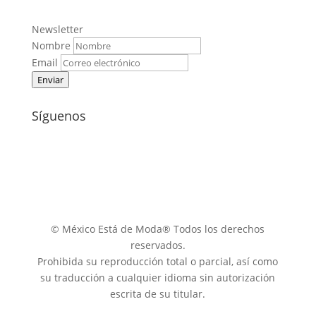
Newsletter
Nombre
Email
Enviar
Síguenos
© México Está de Moda® Todos los derechos
reservados.
Prohibida su reproducción total o parcial, así como
su traducción a cualquier idioma sin autorización
escrita de su titular.