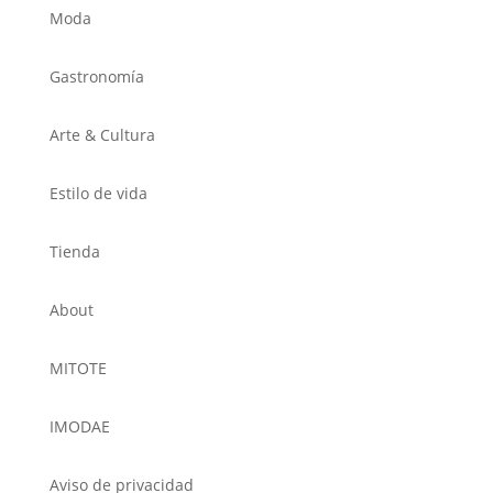
Moda
Gastronomía
Arte & Cultura
Estilo de vida
Tienda
About
MITOTE
IMODAE
Aviso de privacidad