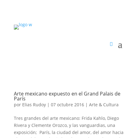
Arte mexicano expuesto en el Grand Palais de
París
por
Elias Rudoy
|
07 octubre 2016
|
Arte & Cultura
Tres grandes del arte mexicano: Frida Kahlo, Diego
Rivera y Clemente Orozco, y las vanguardias, una
exposición; París, la ciudad del amor, del amor hacia