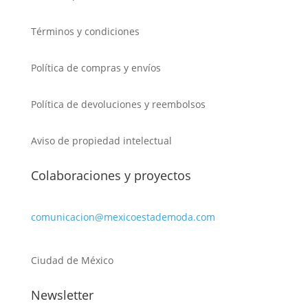
Términos y condiciones
Política de compras y envíos
Política de devoluciones y reembolsos
Aviso de propiedad intelectual
Colaboraciones y proyectos
comunicacion@mexicoestademoda.com
Ciudad de México
Newsletter