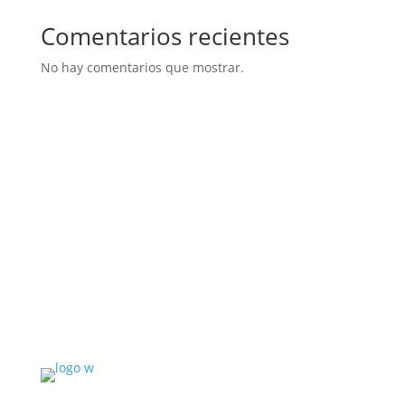
Comentarios recientes
No hay comentarios que mostrar.