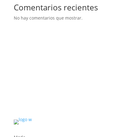
Comentarios recientes
No hay comentarios que mostrar.