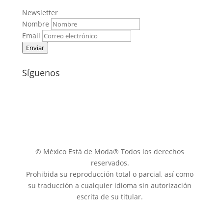
Newsletter
Nombre
Email
Enviar
Síguenos
© México Está de Moda® Todos los derechos
reservados.
Prohibida su reproducción total o parcial, así como
su traducción a cualquier idioma sin autorización
escrita de su titular.