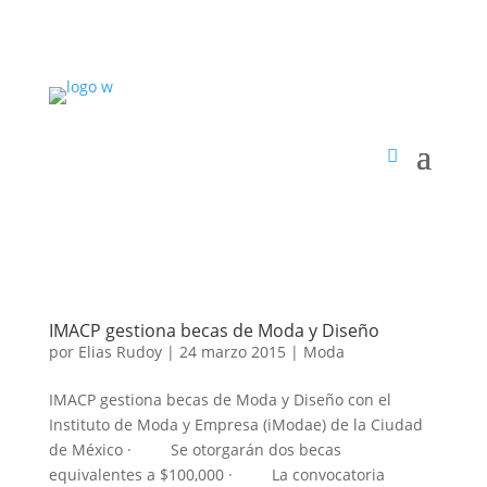
IMACP gestiona becas de Moda y Diseño
por
Elias Rudoy
|
24 marzo 2015
|
Moda
IMACP gestiona becas de Moda y Diseño con el
Instituto de Moda y Empresa (iModae) de la Ciudad
de México · Se otorgarán dos becas
equivalentes a $100,000 · La convocatoria