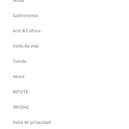
Moda
Gastronomía
Arte & Cultura
Estilo de vida
Tienda
About
MITOTE
IMODAE
Aviso de privacidad