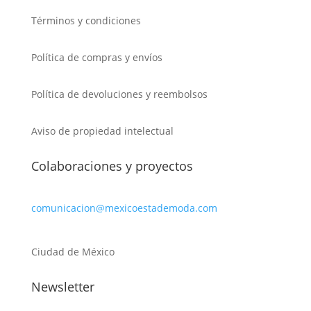
Términos y condiciones
Política de compras y envíos
Política de devoluciones y reembolsos
Aviso de propiedad intelectual
Colaboraciones y proyectos
comunicacion@mexicoestademoda.com
Ciudad de México
Newsletter