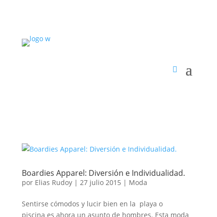
Boardies Apparel: Diversión e Individualidad.
por
Elias Rudoy
|
27 julio 2015
|
Moda
Sentirse cómodos y lucir bien en la playa o
piscina es ahora un asunto de hombres. Esta moda