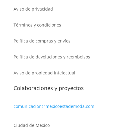
Aviso de privacidad
Términos y condiciones
Política de compras y envíos
Política de devoluciones y reembolsos
Aviso de propiedad intelectual
Colaboraciones y proyectos
comunicacion@mexicoestademoda.com
Ciudad de México