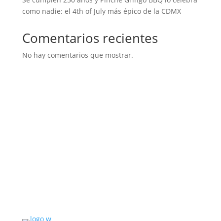
como nadie: el 4th of July más épico de la CDMX
Comentarios recientes
No hay comentarios que mostrar.