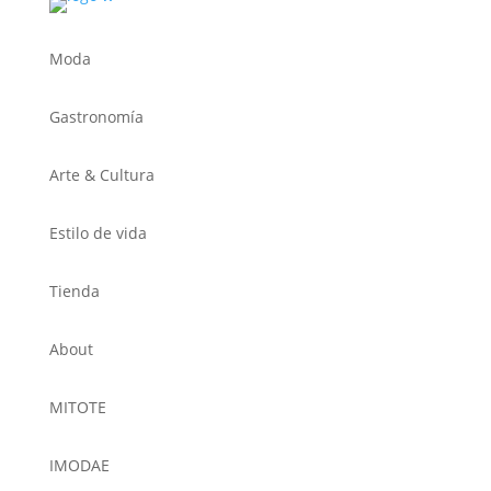
Moda
Gastronomía
Arte & Cultura
Estilo de vida
Tienda
About
MITOTE
IMODAE