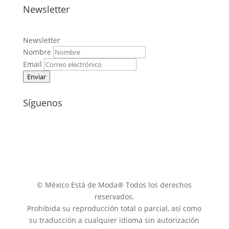
Newsletter
Newsletter
Nombre
Email
Enviar
Síguenos
© México Está de Moda® Todos los derechos
reservados.
Prohibida su reproducción total o parcial, así como
su traducción a cualquier idioma sin autorización