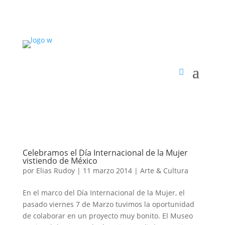
Celebramos el Día Internacional de la Mujer
vistiendo de México
por
Elias Rudoy
|
11 marzo 2014
|
Arte & Cultura
En el marco del Día Internacional de la Mujer, el
pasado viernes 7 de Marzo tuvimos la oportunidad
de colaborar en un proyecto muy bonito. El Museo