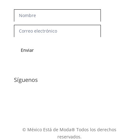
Newsletter
Enviar
Síguenos
© México Está de Moda® Todos los derechos
reservados.