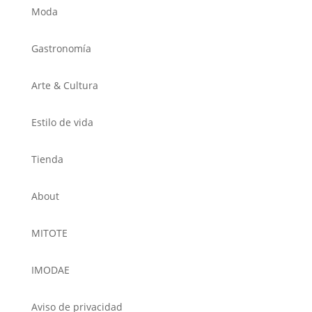
Moda
Gastronomía
Arte & Cultura
Estilo de vida
Tienda
About
MITOTE
IMODAE
Aviso de privacidad