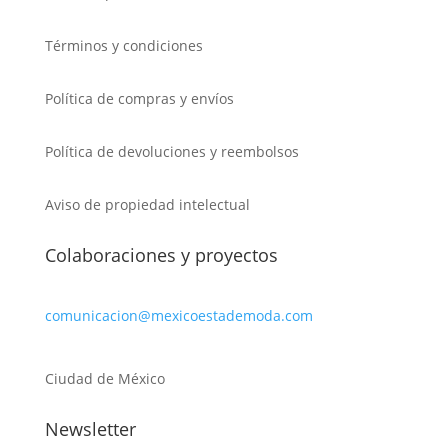
Términos y condiciones
Política de compras y envíos
Política de devoluciones y reembolsos
Aviso de propiedad intelectual
Colaboraciones y proyectos
comunicacion@mexicoestademoda.com
Ciudad de México
Newsletter