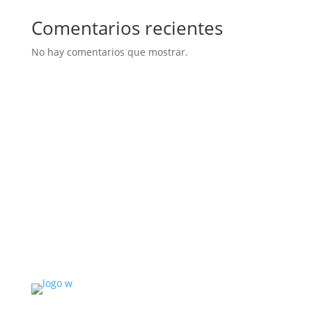
Comentarios recientes
No hay comentarios que mostrar.