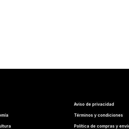
Aviso de privacidad
omía
Términos y condiciones
ultura
Política de compras y enví