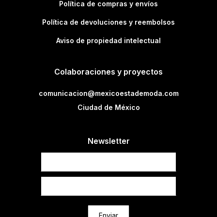
Política de compras y envíos
Política de devoluciones y reembolsos
Aviso de propiedad intelectual
Colaboraciones y proyectos
comunicacion@mexicoestademoda.com
Ciudad de México
Newsletter
Newsletter
Enviar