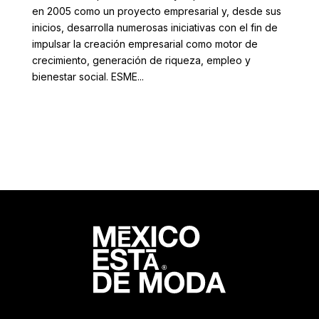
en 2005 como un proyecto empresarial y, desde sus
inicios, desarrolla numerosas iniciativas con el fin de
impulsar la creación empresarial como motor de
crecimiento, generación de riqueza, empleo y
bienestar social. ESME...