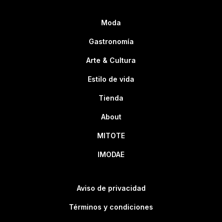
Moda
Gastronomía
Arte & Cultura
Estilo de vida
Tienda
About
MITOTE
IMODAE
Aviso de privacidad
Términos y condiciones