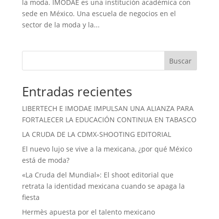
la moda. IMODAE es una institución académica con
sede en México. Una escuela de negocios en el
sector de la moda y la...
Buscar
Entradas recientes
LIBERTECH E IMODAE IMPULSAN UNA ALIANZA PARA
FORTALECER LA EDUCACIÓN CONTINUA EN TABASCO
LA CRUDA DE LA CDMX-SHOOTING EDITORIAL
El nuevo lujo se vive a la mexicana, ¿por qué México
está de moda?
«La Cruda del Mundial»: El shoot editorial que
retrata la identidad mexicana cuando se apaga la
fiesta
Hermès apuesta por el talento mexicano