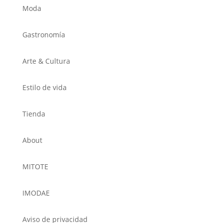
Moda
Gastronomía
Arte & Cultura
Estilo de vida
Tienda
About
MITOTE
IMODAE
Aviso de privacidad