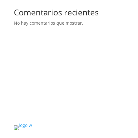
Comentarios recientes
No hay comentarios que mostrar.