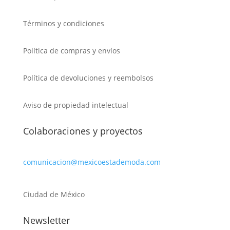
Términos y condiciones
Política de compras y envíos
Política de devoluciones y reembolsos
Aviso de propiedad intelectual
Colaboraciones y proyectos
comunicacion@mexicoestademoda.com
Ciudad de México
Newsletter