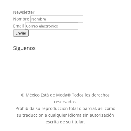
Newsletter
Nombre
Email
Enviar
Síguenos
© México Está de Moda® Todos los derechos
reservados.
Prohibida su reproducción total o parcial, así como
su traducción a cualquier idioma sin autorización
escrita de su titular.