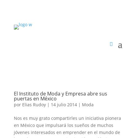
El Instituto de Moda y Empresa abre sus
puertas en México
por
Elias Rudoy
|
14 julio 2014
|
Moda
Nos es muy grato compartirles un iniciativa pionera
en México que impulsará los sueños de muchos
jóvenes interesados en emprender en el mundo de