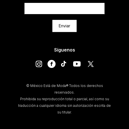
Enviar
Síguenos
© México Está de Moda® Todos los derechos
reservados.
Prohibida su reproducción total o parcial, así como su
traducción a cualquier idioma sin autorización escrita de
su titular.