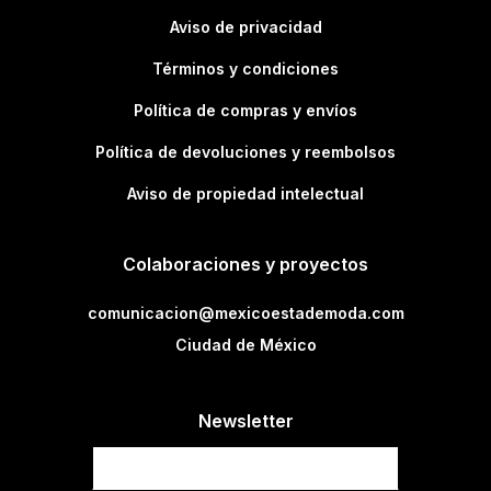
Aviso de privacidad
Términos y condiciones
Política de compras y envíos
Política de devoluciones y reembolsos
Aviso de propiedad intelectual
Colaboraciones y proyectos
comunicacion@mexicoestademoda.com
Ciudad de México
Newsletter
Newsletter