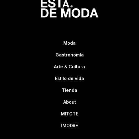
Moda
Gastronomía
Arte & Cultura
Estilo de vida
Tienda
About
MITOTE
IMODAE