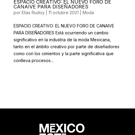
ESPACIO CREATIVO: EL NUEVO FORO DE
CANAIVE PARA DISEÑADORES
por
Elias Rudoy
|
11 octubre 2021
|
Moda
ESPACIO CREATIVO: EL NUEVO FORO DE CANAIVE
PARA DISEÑADORES Está ocurriendo un cambio
significativo en la industria de la moda Mexicana,
tanto en el ámbito creativo por parte de diseñadores
como con los cimientos y la parte significativa que
conlleva procesos...