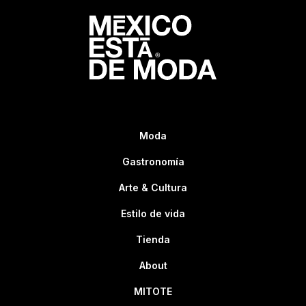
Moda
Gastronomía
Arte & Cultura
Estilo de vida
Tienda
About
MITOTE