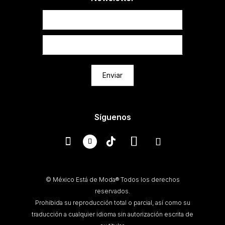
Newsletter
Enviar
Síguenos
© México Está de Moda® Todos los derechos
reservados.
Prohibida su reproducción total o parcial, así como su
traducción a cualquier idioma sin autorización escrita de