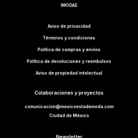
IMODAE
Aviso de privacidad
Términos y condiciones
Política de compras y envíos
Política de devoluciones y reembolsos
Aviso de propiedad intelectual
Colaboraciones y proyectos
comunicacion@mexicoestademoda.com
Ciudad de México
Newsletter