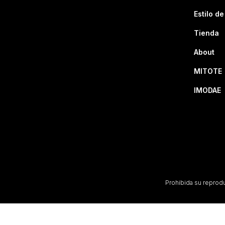
Estilo de
Tienda
About
MITOTE
IMODAE
Prohibida su reproduc