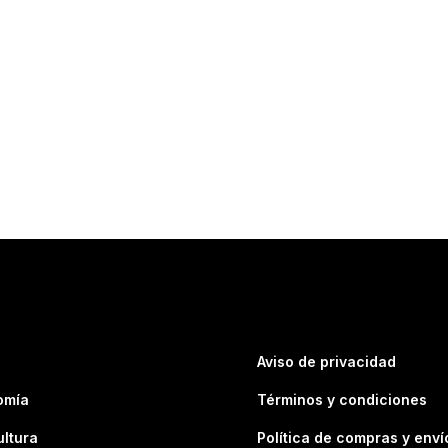
Aviso de privacidad
omía
Términos y condiciones
ultura
Política de compras y enví