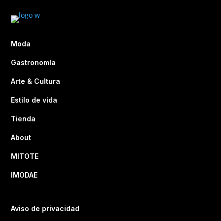
Moda
Gastronomía
Arte & Cultura
Estilo de vida
Tienda
About
MITOTE
IMODAE
Aviso de privacidad