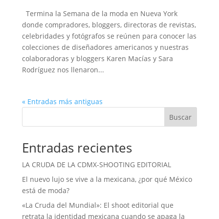
Termina la Semana de la moda en Nueva York
donde compradores, bloggers, directoras de revistas,
celebridades y fotógrafos se reúnen para conocer las
colecciones de diseñadores americanos y nuestras
colaboradoras y bloggers Karen Macías y Sara
Rodríguez nos llenaron...
« Entradas más antiguas
Buscar
Entradas recientes
LA CRUDA DE LA CDMX-SHOOTING EDITORIAL
El nuevo lujo se vive a la mexicana, ¿por qué México
está de moda?
«La Cruda del Mundial»: El shoot editorial que
retrata la identidad mexicana cuando se apaga la