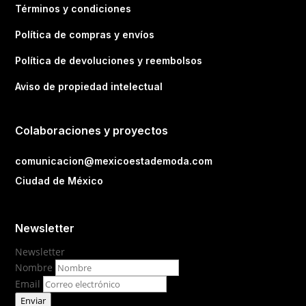
Términos y condiciones
Política de compras y envíos
Política de devoluciones y reembolsos
Aviso de propiedad intelectual
Colaboraciones y proyectos
comunicacion@mexicoestademoda.com
Ciudad de México
Newsletter
Newsletter
Nombre
Email
Enviar