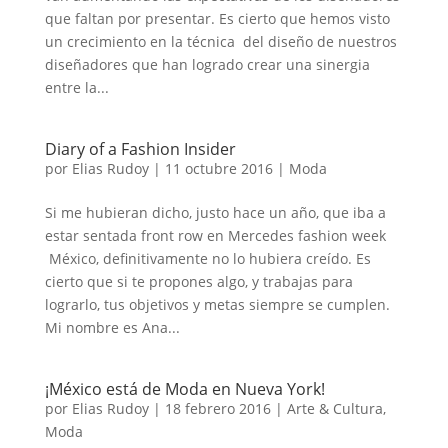
que faltan por presentar. Es cierto que hemos visto
un crecimiento en la técnica del diseño de nuestros
diseñadores que han logrado crear una sinergia
entre la...
Diary of a Fashion Insider
por
Elias Rudoy
|
11 octubre 2016
|
Moda
Si me hubieran dicho, justo hace un año, que iba a
estar sentada front row en Mercedes fashion week
México, definitivamente no lo hubiera creído. Es
cierto que si te propones algo, y trabajas para
lograrlo, tus objetivos y metas siempre se cumplen.
Mi nombre es Ana...
¡México está de Moda en Nueva York!
por
Elias Rudoy
|
18 febrero 2016
|
Arte & Cultura
,
Moda