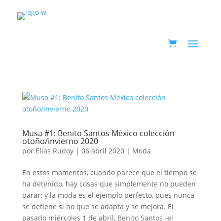
Musa #1: Benito Santos México colección
otoño/invierno 2020
por
Elias Rudoy
|
06 abril 2020
|
Moda
En estos momentos, cuando parece que el tiempo se
ha detenido, hay cosas que simplemente no pueden
parar; y la moda es el ejemplo perfecto, pues nunca
se detiene si no que se adapta y se mejora. El
pasado miércoles 1 de abril, Benito Santos -el