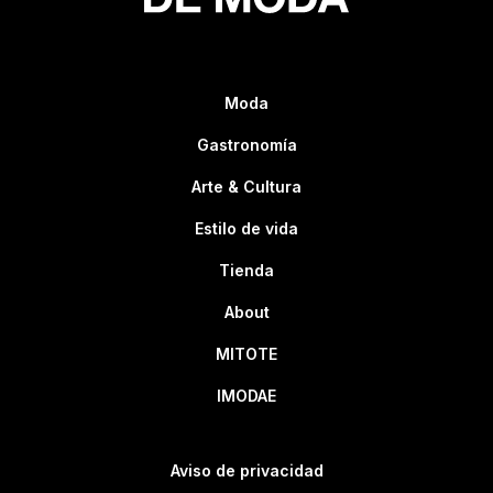
Moda
Gastronomía
Arte & Cultura
Estilo de vida
Tienda
About
MITOTE
IMODAE
Aviso de privacidad