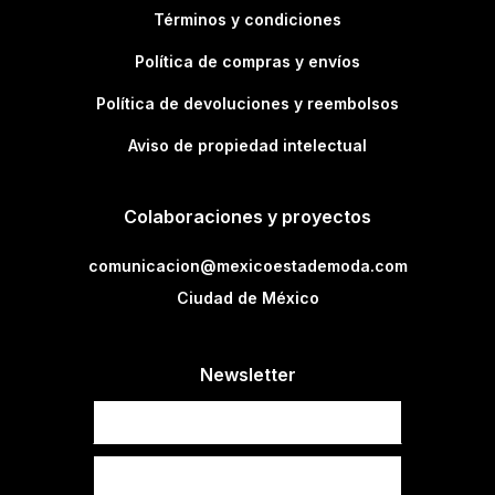
Términos y condiciones
Política de compras y envíos
Política de devoluciones y reembolsos
Aviso de propiedad intelectual
Colaboraciones y proyectos
comunicacion@mexicoestademoda.com
Ciudad de México
Newsletter
Newsletter