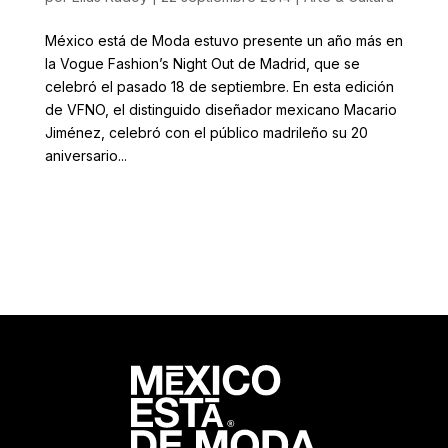
México está de Moda estuvo presente un año más en
la Vogue Fashion’s Night Out de Madrid, que se
celebró el pasado 18 de septiembre. En esta edición
de VFNO, el distinguido diseñador mexicano Macario
Jiménez, celebró con el público madrileño su 20
aniversario...