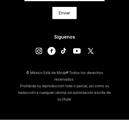
Enviar
Síguenos
© México Está de Moda® Todos los derechos
reservados.
Prohibida su reproducción total o parcial, así como su
traducción a cualquier idioma sin autorización escrita de
su titular.