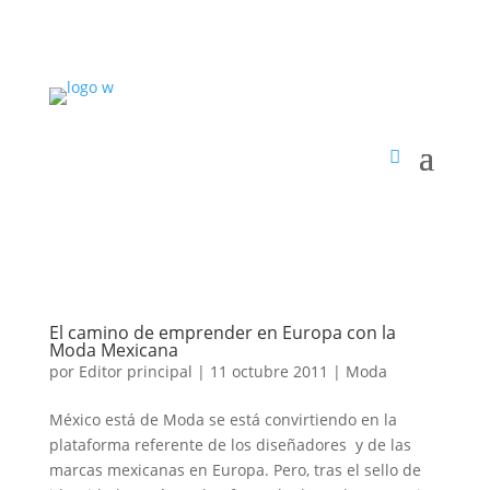
El camino de emprender en Europa con la
Moda Mexicana
por
Editor principal
|
11 octubre 2011
|
Moda
México está de Moda se está convirtiendo en la
plataforma referente de los diseñadores y de las
marcas mexicanas en Europa. Pero, tras el sello de