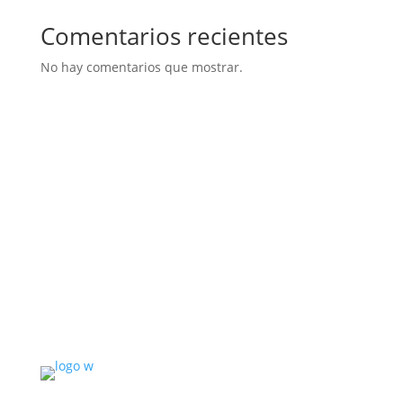
Comentarios recientes
No hay comentarios que mostrar.