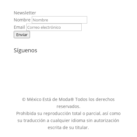
Newsletter
Nombre
Email
Enviar
Síguenos
© México Está de Moda® Todos los derechos
reservados.
Prohibida su reproducción total o parcial, así como
su traducción a cualquier idioma sin autorización
escrita de su titular.