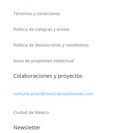
Términos y condiciones
Política de compras y envíos
Política de devoluciones y reembolsos
Aviso de propiedad intelectual
Colaboraciones y proyectos
comunicacion@mexicoestademoda.com
Ciudad de México
Newsletter