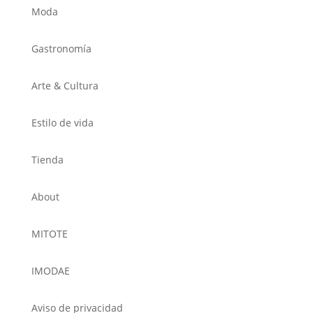
Moda
Gastronomía
Arte & Cultura
Estilo de vida
Tienda
About
MITOTE
IMODAE
Aviso de privacidad