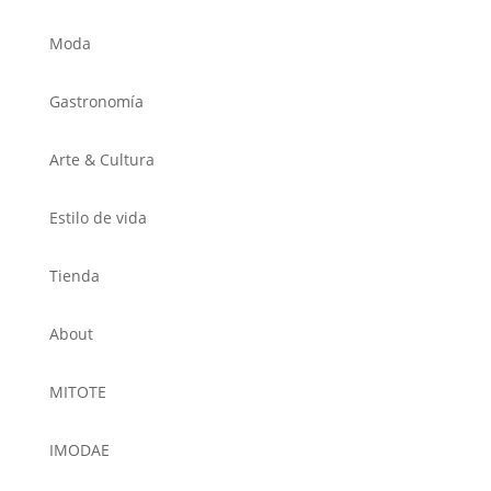
Moda
Gastronomía
Arte & Cultura
Estilo de vida
Tienda
About
MITOTE
IMODAE