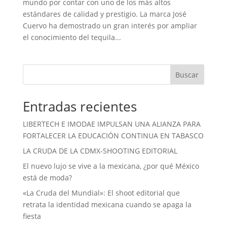
mundo por contar con uno de los más altos
estándares de calidad y prestigio. La marca José
Cuervo ha demostrado un gran interés por ampliar
el conocimiento del tequila...
Buscar
Entradas recientes
LIBERTECH E IMODAE IMPULSAN UNA ALIANZA PARA
FORTALECER LA EDUCACIÓN CONTINUA EN TABASCO
LA CRUDA DE LA CDMX-SHOOTING EDITORIAL
El nuevo lujo se vive a la mexicana, ¿por qué México
está de moda?
«La Cruda del Mundial»: El shoot editorial que
retrata la identidad mexicana cuando se apaga la
fiesta