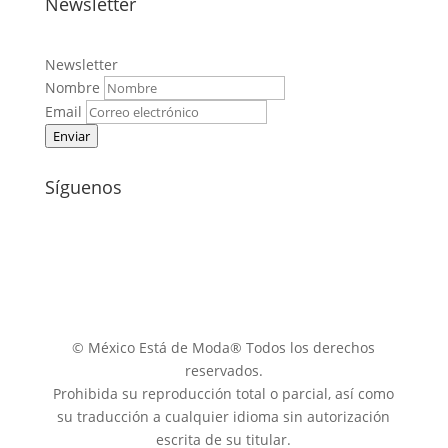
Newsletter
Newsletter
Nombre
Email
Enviar
Síguenos
© México Está de Moda® Todos los derechos
reservados.
Prohibida su reproducción total o parcial, así como
su traducción a cualquier idioma sin autorización
escrita de su titular.