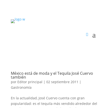
México está de moda y el Tequila José Cuervo
también
por
Editor principal
|
02 septiembre 2011
|
Gastronomía
En la actualidad, José Cuervo cuenta con gran
popularidad: es el tequila más vendido alrededor del