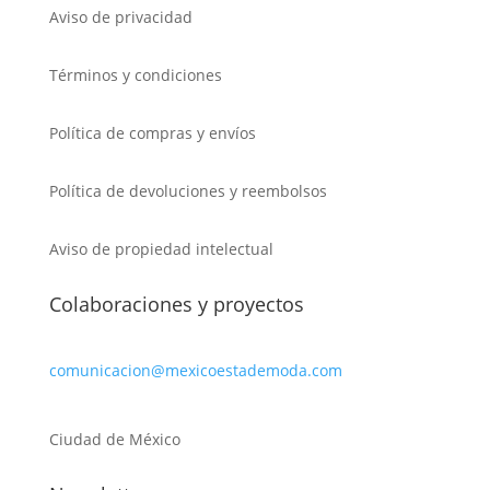
Aviso de privacidad
Términos y condiciones
Política de compras y envíos
Política de devoluciones y reembolsos
Aviso de propiedad intelectual
Colaboraciones y proyectos
comunicacion@mexicoestademoda.com
Ciudad de México