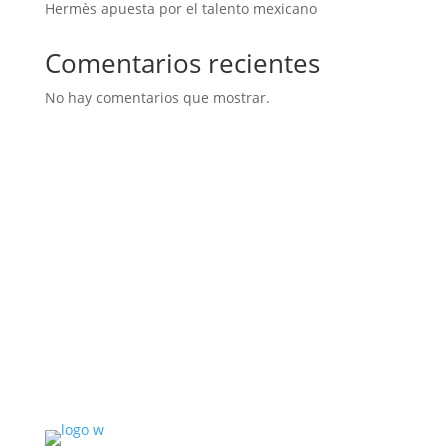
Hermès apuesta por el talento mexicano
Comentarios recientes
No hay comentarios que mostrar.