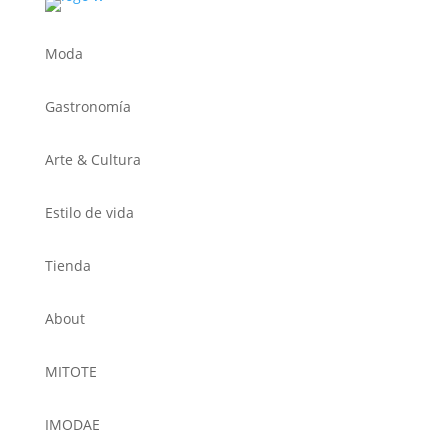
Moda
Gastronomía
Arte & Cultura
Estilo de vida
Tienda
About
MITOTE
IMODAE