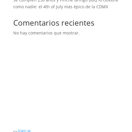
como nadie: el 4th of July más épico de la CDMX
Comentarios recientes
No hay comentarios que mostrar.