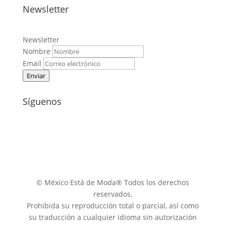
Newsletter
Newsletter
Nombre
Email
Enviar
Síguenos
© México Está de Moda® Todos los derechos
reservados.
Prohibida su reproducción total o parcial, así como
su traducción a cualquier idioma sin autorización