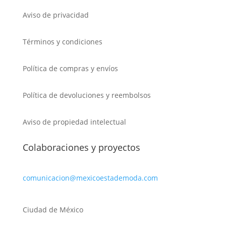
Aviso de privacidad
Términos y condiciones
Política de compras y envíos
Política de devoluciones y reembolsos
Aviso de propiedad intelectual
Colaboraciones y proyectos
comunicacion@mexicoestademoda.com
Ciudad de México