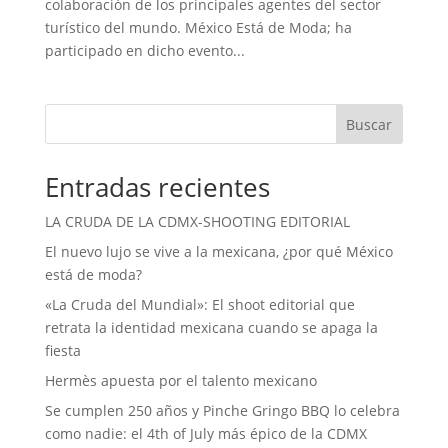
colaboración de los principales agentes del sector
turístico del mundo. México Está de Moda; ha
participado en dicho evento...
Buscar
Entradas recientes
LA CRUDA DE LA CDMX-SHOOTING EDITORIAL
El nuevo lujo se vive a la mexicana, ¿por qué México
está de moda?
«La Cruda del Mundial»: El shoot editorial que
retrata la identidad mexicana cuando se apaga la
fiesta
Hermès apuesta por el talento mexicano
Se cumplen 250 años y Pinche Gringo BBQ lo celebra
como nadie: el 4th of July más épico de la CDMX