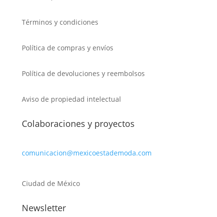
Términos y condiciones
Política de compras y envíos
Política de devoluciones y reembolsos
Aviso de propiedad intelectual
Colaboraciones y proyectos
comunicacion@mexicoestademoda.com
Ciudad de México
Newsletter