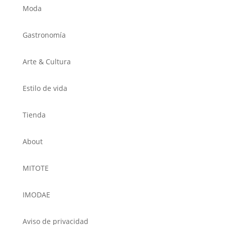
Moda
Gastronomía
Arte & Cultura
Estilo de vida
Tienda
About
MITOTE
IMODAE
Aviso de privacidad