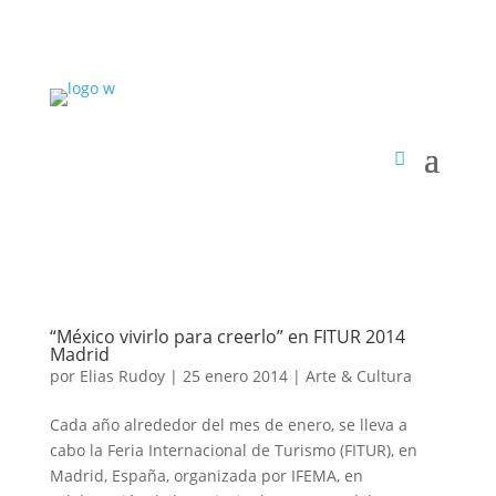
“México vivirlo para creerlo” en FITUR 2014
Madrid
por
Elias Rudoy
|
25 enero 2014
|
Arte & Cultura
Cada año alrededor del mes de enero, se lleva a
cabo la Feria Internacional de Turismo (FITUR), en
Madrid, España, organizada por IFEMA, en