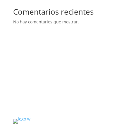
Comentarios recientes
No hay comentarios que mostrar.