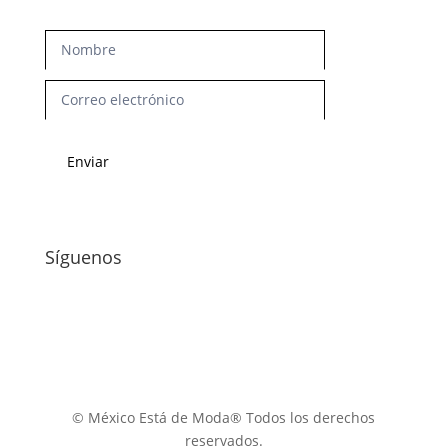
Newsletter
Enviar
Síguenos
© México Está de Moda® Todos los derechos
reservados.