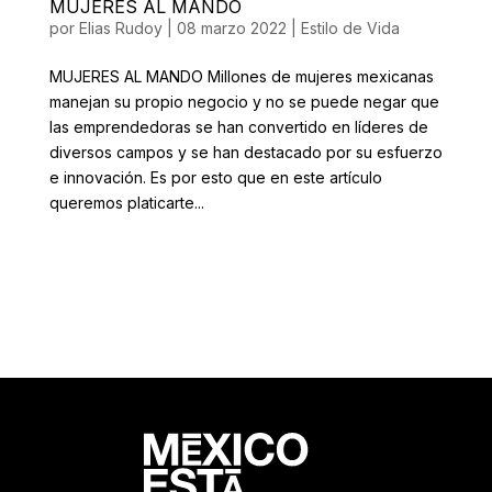
MUJERES AL MANDO
por
Elias Rudoy
|
08 marzo 2022
|
Estilo de Vida
MUJERES AL MANDO Millones de mujeres mexicanas
manejan su propio negocio y no se puede negar que
las emprendedoras se han convertido en líderes de
diversos campos y se han destacado por su esfuerzo
e innovación. Es por esto que en este artículo
queremos platicarte...