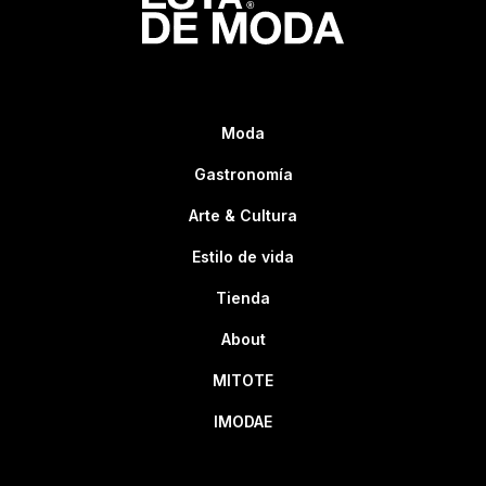
Moda
Gastronomía
Arte & Cultura
Estilo de vida
Tienda
About
MITOTE
IMODAE