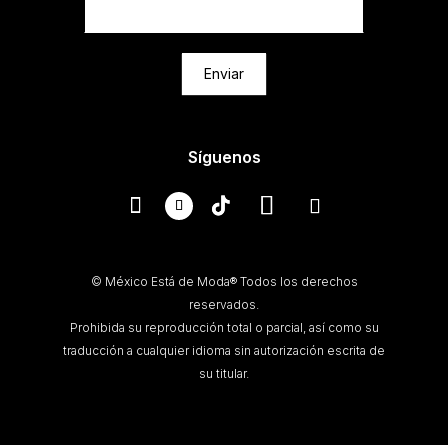
Enviar
Síguenos
© México Está de Moda® Todos los derechos
reservados.
Prohibida su reproducción total o parcial, así como su
traducción a cualquier idioma sin autorización escrita de
su titular.