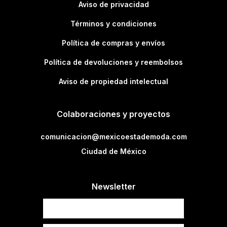
Aviso de privacidad
Términos y condiciones
Política de compras y envíos
Política de devoluciones y reembolsos
Aviso de propiedad intelectual
Colaboraciones y proyectos
comunicacion@mexicoestademoda.com
Ciudad de México
Newsletter
Newsletter