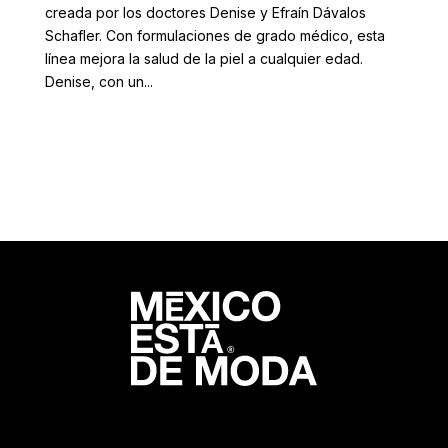
creada por los doctores Denise y Efraín Dávalos
Schafler. Con formulaciones de grado médico, esta
línea mejora la salud de la piel a cualquier edad.
Denise, con un...