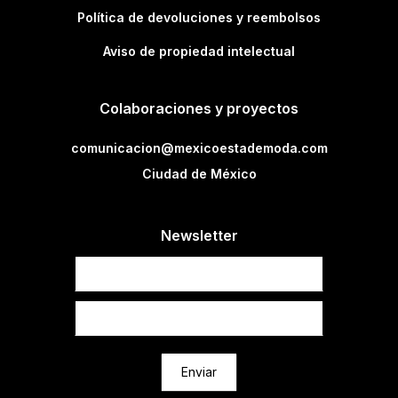
Política de devoluciones y reembolsos
Aviso de propiedad intelectual
Colaboraciones y proyectos
comunicacion@mexicoestademoda.com
Ciudad de México
Newsletter
Newsletter
Enviar