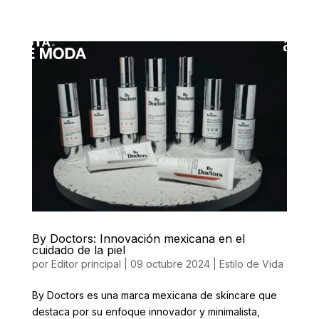
By Doctors: Innovación mexicana en el
cuidado de la piel
por
Editor principal
|
09 octubre 2024
|
Estilo de Vida
By Doctors es una marca mexicana de skincare que
destaca por su enfoque innovador y minimalista,