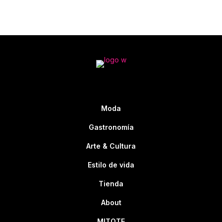
Moda
Gastronomía
Arte & Cultura
Estilo de vida
Tienda
About
MITOTE