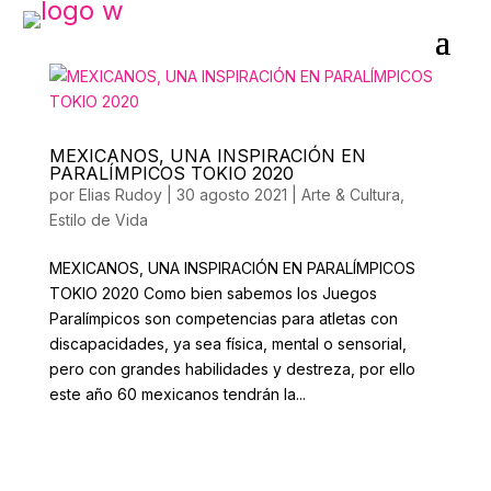
MEXICANOS, UNA INSPIRACIÓN EN
PARALÍMPICOS TOKIO 2020
por
Elias Rudoy
|
30 agosto 2021
|
Arte & Cultura
,
Estilo de Vida
MEXICANOS, UNA INSPIRACIÓN EN PARALÍMPICOS
TOKIO 2020 Como bien sabemos los Juegos
Paralímpicos son competencias para atletas con
discapacidades, ya sea física, mental o sensorial,
pero con grandes habilidades y destreza, por ello
este año 60 mexicanos tendrán la...