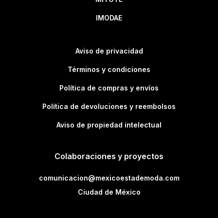
IMODAE
Aviso de privacidad
Términos y condiciones
Política de compras y envíos
Política de devoluciones y reembolsos
Aviso de propiedad intelectual
Colaboraciones y proyectos
comunicacion@mexicoestademoda.com
Ciudad de México