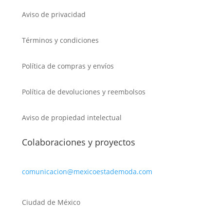
Aviso de privacidad
Términos y condiciones
Política de compras y envíos
Política de devoluciones y reembolsos
Aviso de propiedad intelectual
Colaboraciones y proyectos
comunicacion@mexicoestademoda.com
Ciudad de México