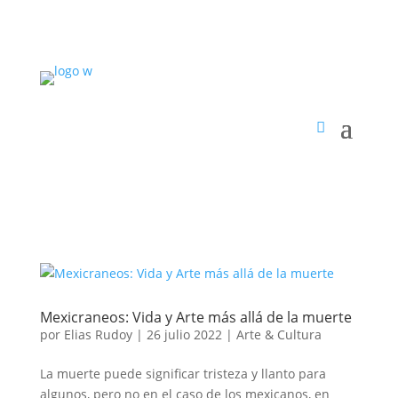
Mexicraneos: Vida y Arte más allá de la muerte
por
Elias Rudoy
|
26 julio 2022
|
Arte & Cultura
La muerte puede significar tristeza y llanto para
algunos, pero no en el caso de los mexicanos, en