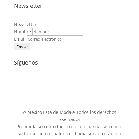
Newsletter
Newsletter
Nombre
Email
Enviar
Síguenos
© México Está de Moda® Todos los derechos
reservados.
Prohibida su reproducción total o parcial, así como
su traducción a cualquier idioma sin autorización