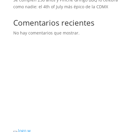
como nadie: el 4th of July más épico de la CDMX
Comentarios recientes
No hay comentarios que mostrar.