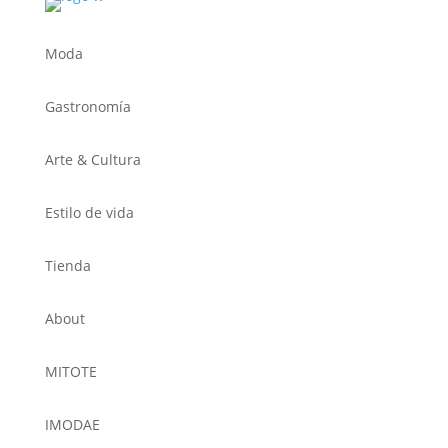
Moda
Gastronomía
Arte & Cultura
Estilo de vida
Tienda
About
MITOTE
IMODAE