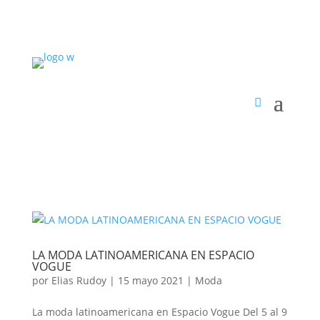
LA MODA LATINOAMERICANA EN ESPACIO
VOGUE
por
Elias Rudoy
|
15 mayo 2021
|
Moda
La moda latinoamericana en Espacio Vogue Del 5 al 9