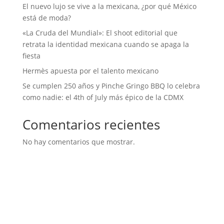
El nuevo lujo se vive a la mexicana, ¿por qué México
está de moda?
«La Cruda del Mundial»: El shoot editorial que
retrata la identidad mexicana cuando se apaga la
fiesta
Hermès apuesta por el talento mexicano
Se cumplen 250 años y Pinche Gringo BBQ lo celebra
como nadie: el 4th of July más épico de la CDMX
Comentarios recientes
No hay comentarios que mostrar.