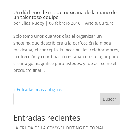
Un día lleno de moda mexicana de la mano de
un talentoso equipo
por
Elias Rudoy
|
08 febrero 2016
|
Arte & Cultura
Solo tomo unos cuantos días el organizar un
shooting que describiera a la perfección la moda
mexicana; el concepto, la locación, los colaboradores,
la dirección y coordinación estaban en su lugar para
crear algo magnifico para ustedes, y fue así como el
producto final...
« Entradas más antiguas
Buscar
Entradas recientes
LA CRUDA DE LA CDMX-SHOOTING EDITORIAL