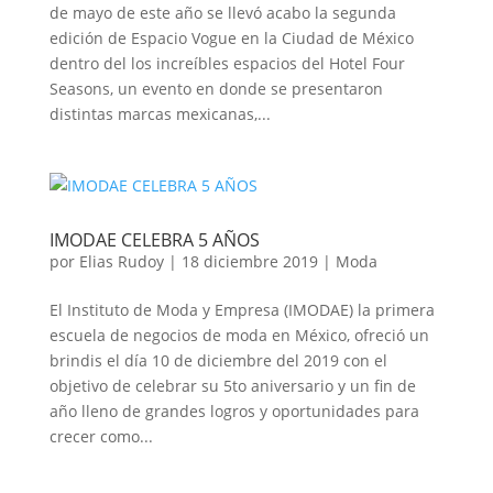
de mayo de este año se llevó acabo la segunda
edición de Espacio Vogue en la Ciudad de México
dentro del los increíbles espacios del Hotel Four
Seasons, un evento en donde se presentaron
distintas marcas mexicanas,...
IMODAE CELEBRA 5 AÑOS
por
Elias Rudoy
|
18 diciembre 2019
|
Moda
El Instituto de Moda y Empresa (IMODAE) la primera
escuela de negocios de moda en México, ofreció un
brindis el día 10 de diciembre del 2019 con el
objetivo de celebrar su 5to aniversario y un fin de
año lleno de grandes logros y oportunidades para
crecer como...