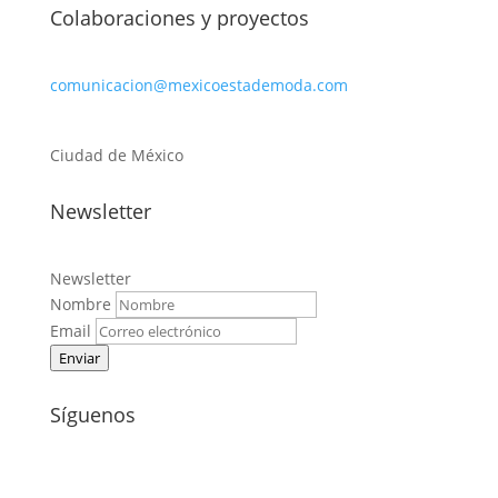
Colaboraciones y proyectos
comunicacion@mexicoestademoda.com
Ciudad de México
Newsletter
Newsletter
Nombre
Email
Enviar
Síguenos