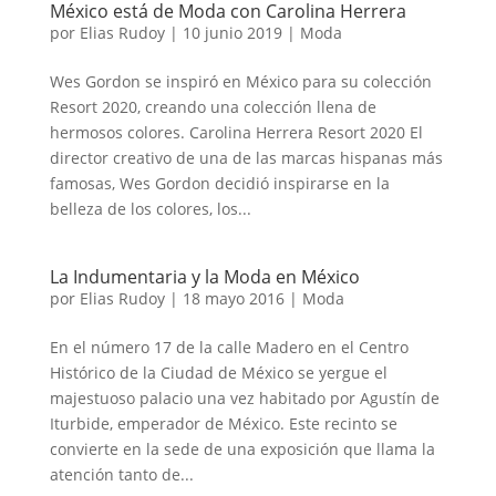
México está de Moda con Carolina Herrera
por
Elias Rudoy
|
10 junio 2019
|
Moda
Wes Gordon se inspiró en México para su colección
Resort 2020, creando una colección llena de
hermosos colores. Carolina Herrera Resort 2020 El
director creativo de una de las marcas hispanas más
famosas, Wes Gordon decidió inspirarse en la
belleza de los colores, los...
La Indumentaria y la Moda en México
por
Elias Rudoy
|
18 mayo 2016
|
Moda
En el número 17 de la calle Madero en el Centro
Histórico de la Ciudad de México se yergue el
majestuoso palacio una vez habitado por Agustín de
Iturbide, emperador de México. Este recinto se
convierte en la sede de una exposición que llama la
atención tanto de...