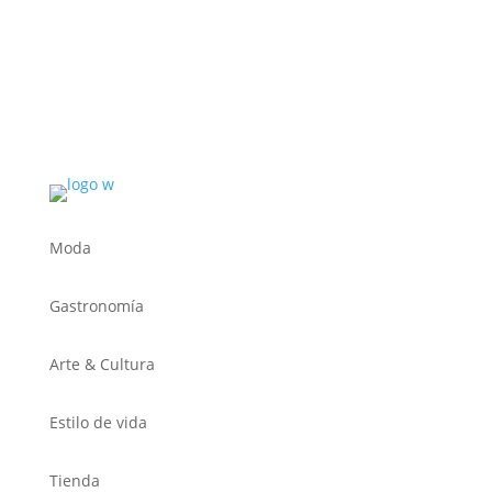
Moda
Gastronomía
Arte & Cultura
Estilo de vida
Tienda