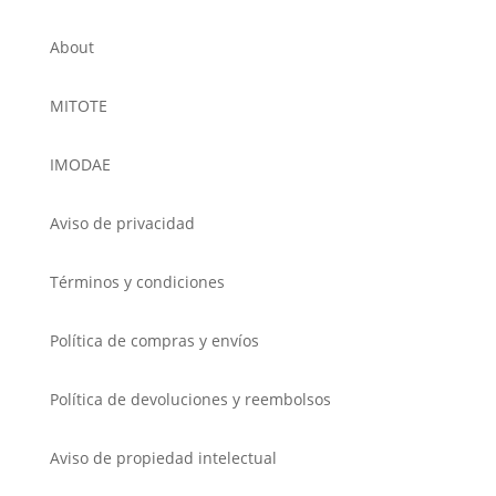
About
MITOTE
IMODAE
Aviso de privacidad
Términos y condiciones
Política de compras y envíos
Política de devoluciones y reembolsos
Aviso de propiedad intelectual