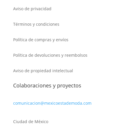
Aviso de privacidad
Términos y condiciones
Política de compras y envíos
Política de devoluciones y reembolsos
Aviso de propiedad intelectual
Colaboraciones y proyectos
comunicacion@mexicoestademoda.com
Ciudad de México