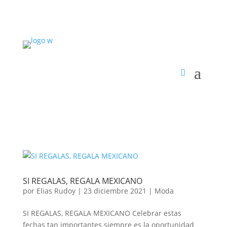
SI REGALAS, REGALA MEXICANO
por
Elias Rudoy
|
23 diciembre 2021
|
Moda
SI REGALAS, REGALA MEXICANO Celebrar estas
fechas tan importantes siempre es la oportunidad