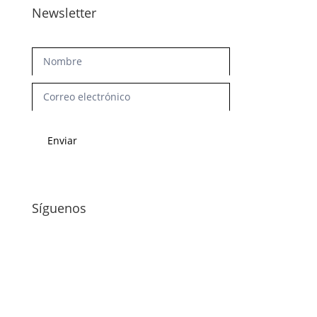
Newsletter
Newsletter
Enviar
Síguenos