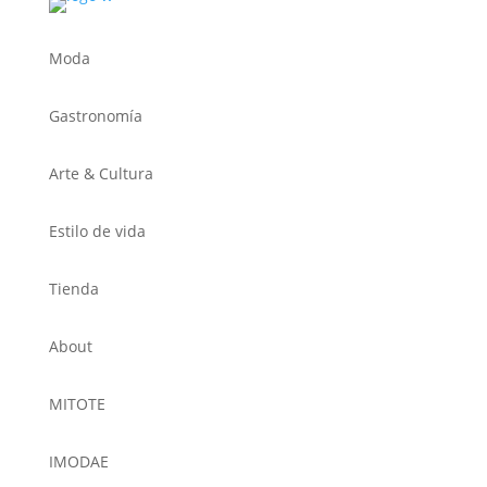
Moda
Gastronomía
Arte & Cultura
Estilo de vida
Tienda
About
MITOTE
IMODAE