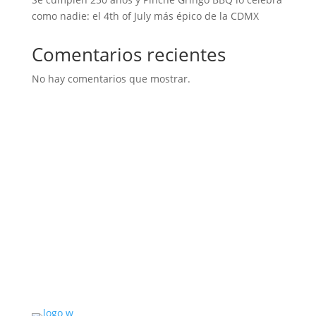
como nadie: el 4th of July más épico de la CDMX
Comentarios recientes
No hay comentarios que mostrar.