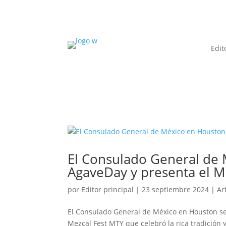
Edit
El Consulado General de 
AgaveDay y presenta el
por
Editor principal
|
23 septiembre 2024
|
Ar
El Consulado General de México en Houston se
Mezcal Fest MTY que celebró la rica tradición 