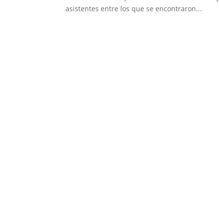
asistentes entre los que se encontraron...