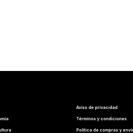
Aviso de privacidad
omía
Términos y condiciones
ultura
Política de compras y enví