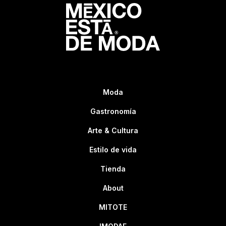
Moda
Gastronomía
Arte & Cultura
Estilo de vida
Tienda
About
MITOTE