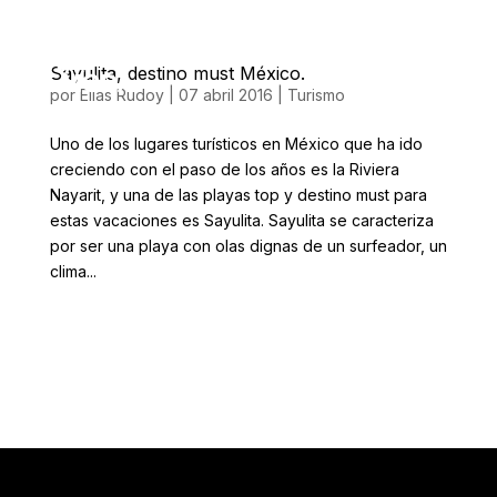
Sayulita, destino must México.
por
Elias Rudoy
|
07 abril 2016
|
Turismo
Uno de los lugares turísticos en México que ha ido
creciendo con el paso de los años es la Riviera
Nayarit, y una de las playas top y destino must para
estas vacaciones es Sayulita. Sayulita se caracteriza
por ser una playa con olas dignas de un surfeador, un
clima...