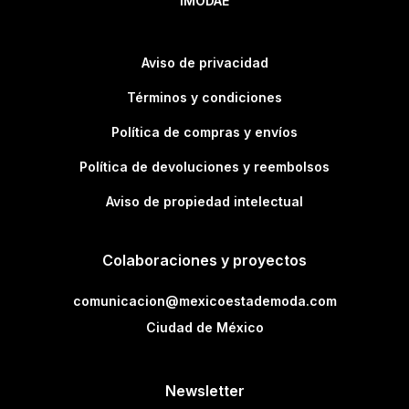
IMODAE
Aviso de privacidad
Términos y condiciones
Política de compras y envíos
Política de devoluciones y reembolsos
Aviso de propiedad intelectual
Colaboraciones y proyectos
comunicacion@mexicoestademoda.com
Ciudad de México
Newsletter