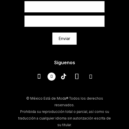
Newsletter
Enviar
Síguenos
© México Está de Moda® Todos los derechos
reservados.
Prohibida su reproducción total o parcial, así como su
traducción a cualquier idioma sin autorización escrita de
su titular.