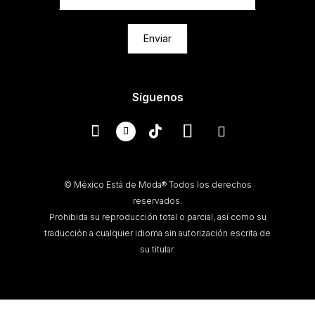
Enviar
Síguenos
© México Está de Moda® Todos los derechos
reservados.
Prohibida su reproducción total o parcial, así como su
traducción a cualquier idioma sin autorización escrita de
su titular.