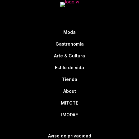
Moda
Gastronomía
Arte & Cultura
Estilo de vida
Tienda
About
MITOTE
IMODAE
Aviso de privacidad