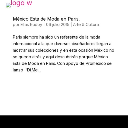
México Está de Moda en Paris.
por
Elias Rudoy
|
06 julio 2015
|
Arte & Cultura
Paris siempre ha sido un referente de la moda
internacional a la que diversos diseñadores llegan a
mostrar sus colecciones y en esta ocasión México no
se quedo atrás y aquí descubrirán porque México
Está de Moda en Paris. Con apoyo de Promexico se
lanzó “Di.Me....