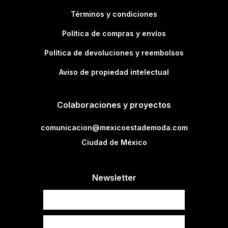
Términos y condiciones
Política de compras y envíos
Política de devoluciones y reembolsos
Aviso de propiedad intelectual
Colaboraciones y proyectos
comunicacion@mexicoestademoda.com
Ciudad de México
Newsletter
Newsletter