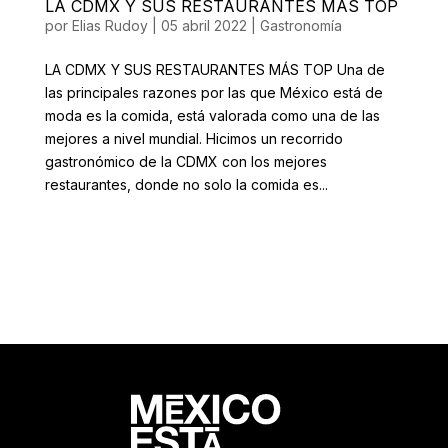
LA CDMX Y SUS RESTAURANTES MÁS TOP
por
Elias Rudoy
|
05 abril 2022
|
Gastronomía
LA CDMX Y SUS RESTAURANTES MÁS TOP Una de
las principales razones por las que México está de
moda es la comida, está valorada como una de las
mejores a nivel mundial. Hicimos un recorrido
gastronómico de la CDMX con los mejores
restaurantes, donde no solo la comida es...