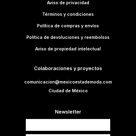
Aviso de privacidad
Términos y condiciones
Política de compras y envíos
Política de devoluciones y reembolsos
Aviso de propiedad intelectual
Colaboraciones y proyectos
comunicacion@mexicoestademoda.com
Ciudad de México
Newsletter
Newsletter