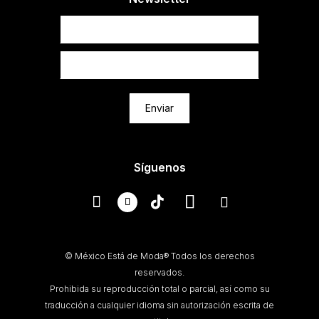
Newsletter
Enviar
Síguenos
© México Está de Moda® Todos los derechos
reservados.
Prohibida su reproducción total o parcial, así como su
traducción a cualquier idioma sin autorización escrita de