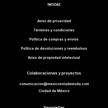
IMODAE
Aviso de privacidad
Términos y condiciones
Política de compras y envíos
Política de devoluciones y reembolsos
Aviso de propiedad intelectual
Colaboraciones y proyectos
comunicacion@mexicoestademoda.com
Ciudad de México
Newsletter