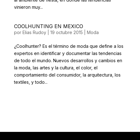
vinieron muy...
COOLHUNTING EN MEXICO
por
Elias Rudoy
|
19 octubre 2015
|
Moda
¿Coolhunter? Es el término de moda que define a los
expertos en identificar y documentar las tendencias
de todo el mundo. Nuevos desarrollos y cambios en
la moda, las artes y la cultura, el color, el
comportamiento del consumidor, la arquitectura, los
textiles, y todo...