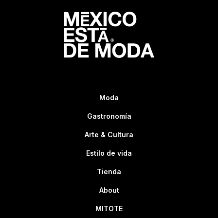
Moda
Gastronomía
Arte & Cultura
Estilo de vida
Tienda
About
MITOTE