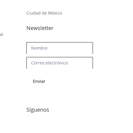
Ciudad de México
Newsletter
al
Newsletter
Enviar
Síguenos