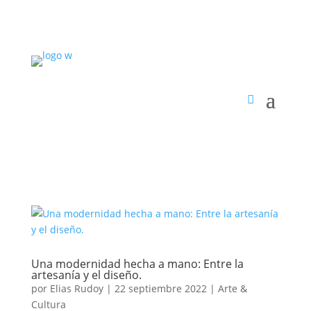
Una modernidad hecha a mano: Entre la
artesanía y el diseño.
por
Elias Rudoy
|
22 septiembre 2022
|
Arte &
Cultura