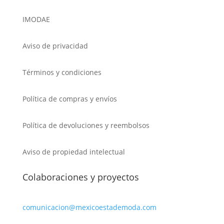
IMODAE
Aviso de privacidad
Términos y condiciones
Política de compras y envíos
Política de devoluciones y reembolsos
Aviso de propiedad intelectual
Colaboraciones y proyectos
comunicacion@mexicoestademoda.com