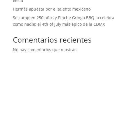
fiesta
Hermès apuesta por el talento mexicano
Se cumplen 250 años y Pinche Gringo BBQ lo celebra
como nadie: el 4th of July más épico de la CDMX
Comentarios recientes
No hay comentarios que mostrar.