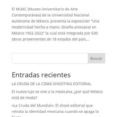
El MUAC (Museo Universitario de Arte
Contemporáneo) de la Universidad Nacional
Autónoma de México, presenta la exposición “Una
modernidad hecha a mano. Diseño artesanal en
México 1952-2022” la cual está integrada por 630
obras provenientes de 18 estados del país,...
Buscar
Entradas recientes
LA CRUDA DE LA CDMX-SHOOTING EDITORIAL
El nuevo lujo se vive a la mexicana, ¿por qué México
está de moda?
«La Cruda del Mundial»: El shoot editorial que
retrata la identidad mexicana cuando se apaga la