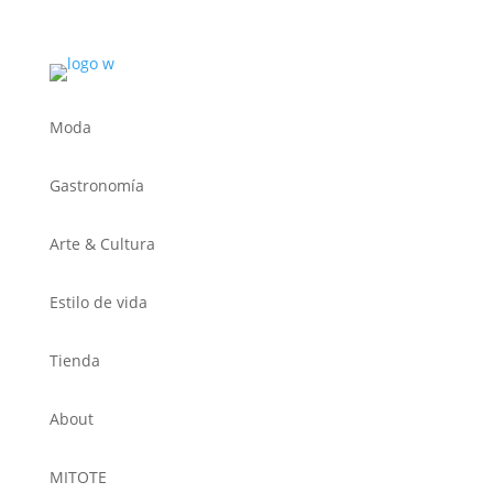
Moda
Gastronomía
Arte & Cultura
Estilo de vida
Tienda
About
MITOTE