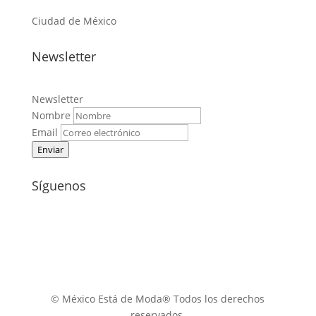
Ciudad de México
Newsletter
Newsletter
Nombre
Email
Enviar
Síguenos
© México Está de Moda® Todos los derechos
reservados.