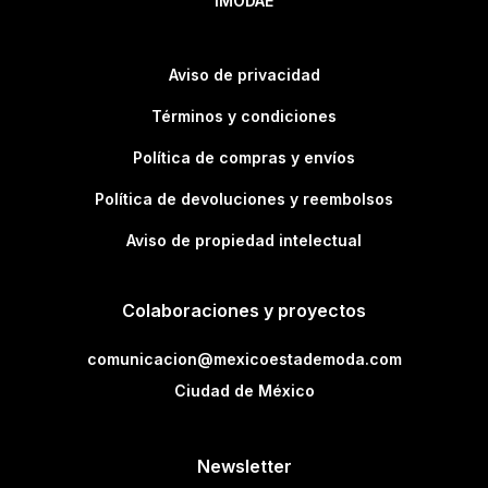
IMODAE
Aviso de privacidad
Términos y condiciones
Política de compras y envíos
Política de devoluciones y reembolsos
Aviso de propiedad intelectual
Colaboraciones y proyectos
comunicacion@mexicoestademoda.com
Ciudad de México
Newsletter