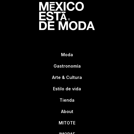
Moda
Gastronomía
Arte & Cultura
Estilo de vida
Tienda
About
MITOTE