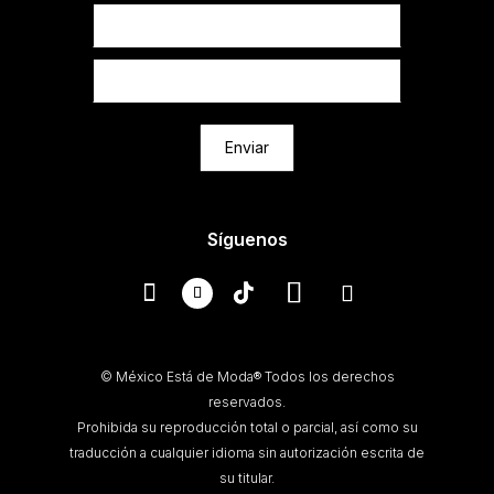
Newsletter
Enviar
Síguenos
© México Está de Moda® Todos los derechos
reservados.
Prohibida su reproducción total o parcial, así como su
traducción a cualquier idioma sin autorización escrita de
su titular.