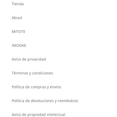
Tienda
About
MITOTE
IMODAE
Aviso de privacidad
Términos y condiciones
Política de compras y envíos
Política de devoluciones y reembolsos
Aviso de propiedad intelectual