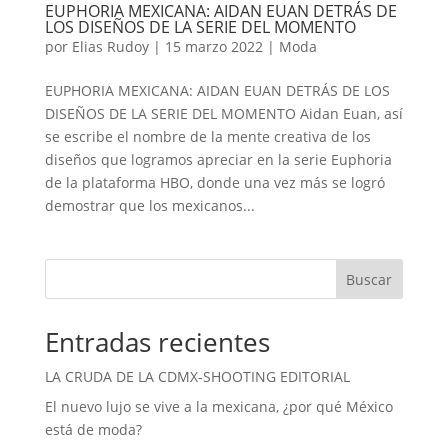
EUPHORIA MEXICANA: AIDAN EUAN DETRÁS DE
LOS DISEÑOS DE LA SERIE DEL MOMENTO
por
Elias Rudoy
|
15 marzo 2022
|
Moda
EUPHORIA MEXICANA: AIDAN EUAN DETRÁS DE LOS
DISEÑOS DE LA SERIE DEL MOMENTO Aidan Euan, así
se escribe el nombre de la mente creativa de los
diseños que logramos apreciar en la serie Euphoria
de la plataforma HBO, donde una vez más se logró
demostrar que los mexicanos...
Buscar
Entradas recientes
LA CRUDA DE LA CDMX-SHOOTING EDITORIAL
El nuevo lujo se vive a la mexicana, ¿por qué México
está de moda?