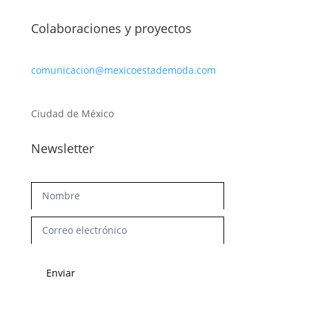
Colaboraciones y proyectos
comunicacion@mexicoestademoda.com
Ciudad de México
Newsletter
Newsletter
Enviar