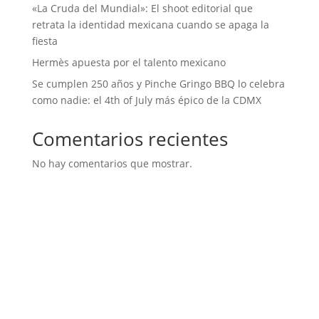
«La Cruda del Mundial»: El shoot editorial que
retrata la identidad mexicana cuando se apaga la
fiesta
Hermès apuesta por el talento mexicano
Se cumplen 250 años y Pinche Gringo BBQ lo celebra
como nadie: el 4th of July más épico de la CDMX
Comentarios recientes
No hay comentarios que mostrar.