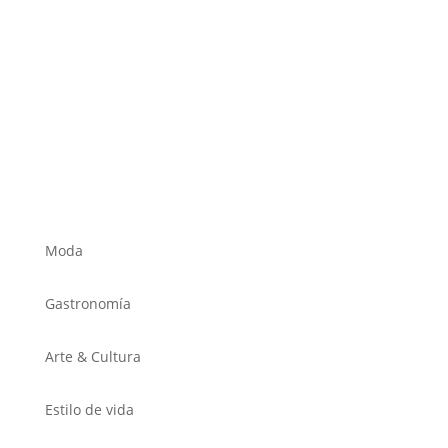
Moda
Gastronomía
Arte & Cultura
Estilo de vida