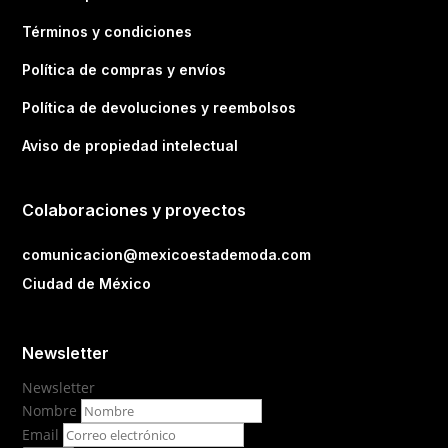
Términos y condiciones
Política de compras y envíos
Política de devoluciones y reembolsos
Aviso de propiedad intelectual
Colaboraciones y proyectos
comunicacion@mexicoestademoda.com
Ciudad de México
Newsletter
Newsletter
Nombre
Email