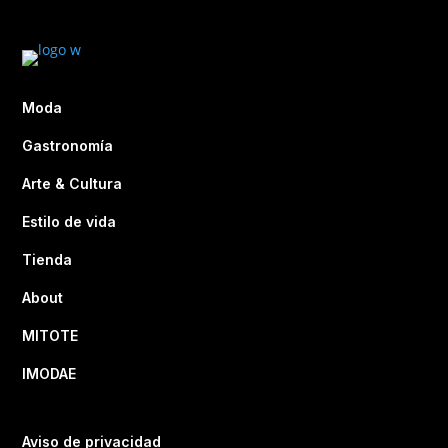
Moda
Gastronomía
Arte & Cultura
Estilo de vida
Tienda
About
MITOTE
IMODAE
Aviso de privacidad