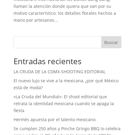
llaman la atención donde quiera que van por su
motivo característico: los detalles florales hechos a
mano por artesanos...
Buscar
Entradas recientes
LA CRUDA DE LA CDMX-SHOOTING EDITORIAL
El nuevo lujo se vive a la mexicana, ¿por qué México
está de moda?
«La Cruda del Mundial»: El shoot editorial que
retrata la identidad mexicana cuando se apaga la
fiesta
Hermès apuesta por el talento mexicano
Se cumplen 250 años y Pinche Gringo BBQ lo celebra