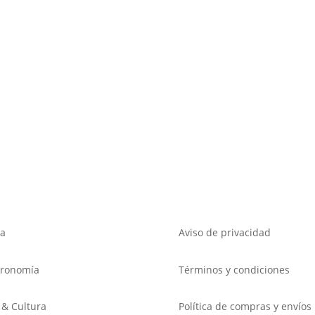
a
Aviso de privacidad
tronomía
Términos y condiciones
 & Cultura
Política de compras y envíos