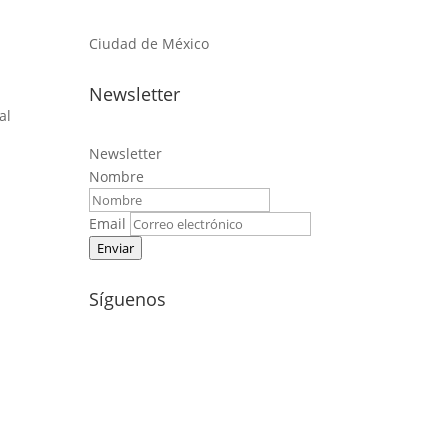
Ciudad de México
Newsletter
al
Newsletter
Nombre
Email
Enviar
Síguenos