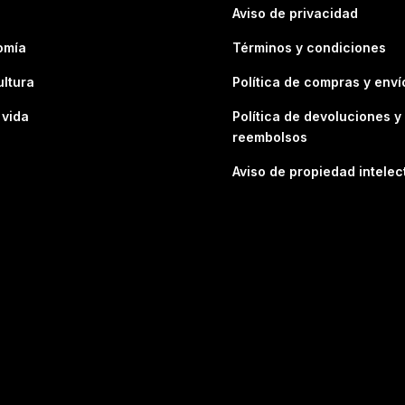
Aviso de privacidad
omía
Términos y condiciones
ultura
Política de compras y enví
 vida
Política de devoluciones y
reembolsos
Aviso de propiedad intelec