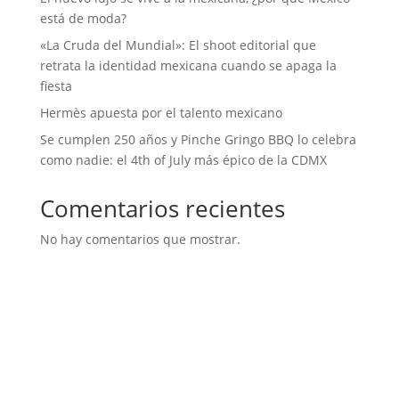
está de moda?
«La Cruda del Mundial»: El shoot editorial que
retrata la identidad mexicana cuando se apaga la
fiesta
Hermès apuesta por el talento mexicano
Se cumplen 250 años y Pinche Gringo BBQ lo celebra
como nadie: el 4th of July más épico de la CDMX
Comentarios recientes
No hay comentarios que mostrar.