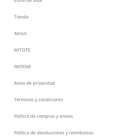
Estilo de vida
Tienda
About
MITOTE
IMODAE
Aviso de privacidad
Términos y condiciones
Política de compras y envíos
Política de devoluciones y reembolsos