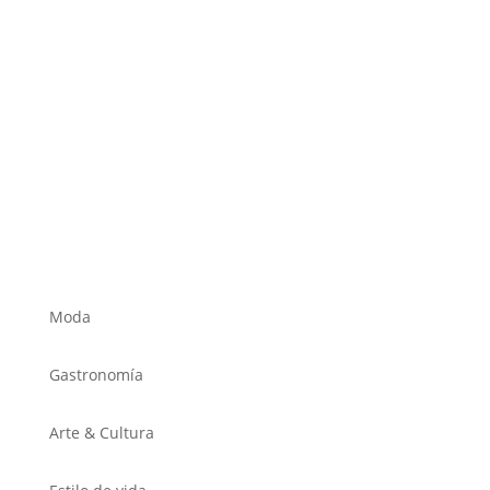
Moda
Gastronomía
Arte & Cultura