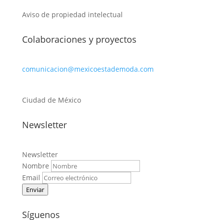
Aviso de propiedad intelectual
Colaboraciones y proyectos
comunicacion@mexicoestademoda.com
Ciudad de México
Newsletter
Newsletter
Nombre
Email
Enviar
Síguenos